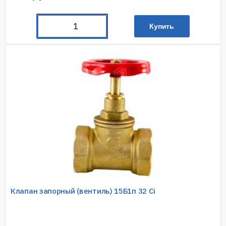
Купить
Клапан запорный (вентиль) 15Б1п 32 Ci