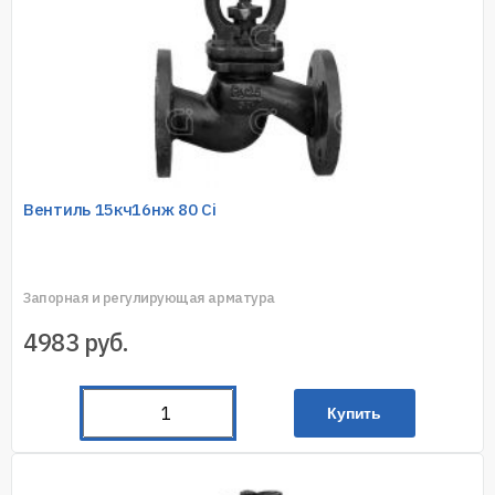
Вентиль 15кч16нж 80 Ci
Запорная и регулирующая арматура
4983
руб.
Купить