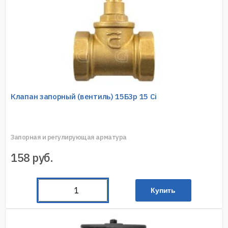
Клапан запорный (вентиль) 15Б3р 15 Ci
Запорная и регулирующая арматура
158
руб.
Купить