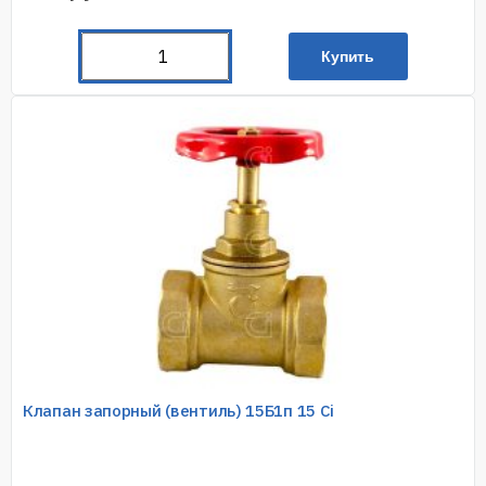
Купить
Клапан запорный (вентиль) 15Б1п 15 Ci