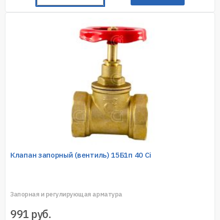
Клапан запорный (вентиль) 15Б1п 40 Ci
Запорная и регулирующая арматура
991
руб.