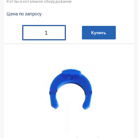
Котлы и котельное оборудование
Цена по запросу
Купить