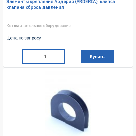
Элементы крепления Ардерия (ARDERIA), клипса
клапана сброса давления
Котлы и котельное оборудование
Цена по запросу
Купить