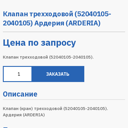
Клапан трехходовой (52040105-
2040105) Ардерия (ARDERIA)
Цена по запросу
Клапан трехходовой (52040105-2040105).
ЗАКАЗАТЬ
Описание
Клапан (кран) трехходовой (52040105-2040105).
Ардерия (ARDERIA)