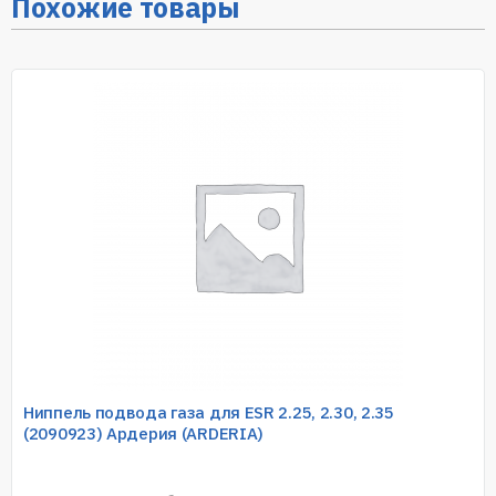
Похожие товары
Ниппель подвода газа для ESR 2.25, 2.30, 2.35
(2090923) Ардерия (ARDERIA)