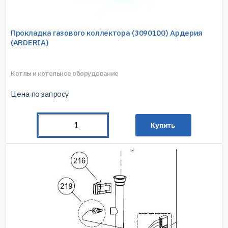
Прокладка газового коллектора (3090100) Ардерия
(ARDERIA)
Котлы и котельное оборудование
Цена по запросу
Купить