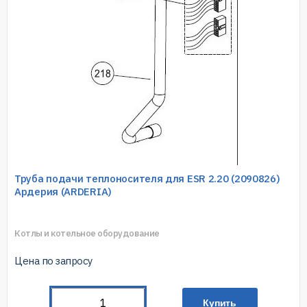
Труба подачи теплоносителя для ESR 2.20 (2090826)
Ардерия (ARDERIA)
Котлы и котельное оборудование
Цена по запросу
Купить