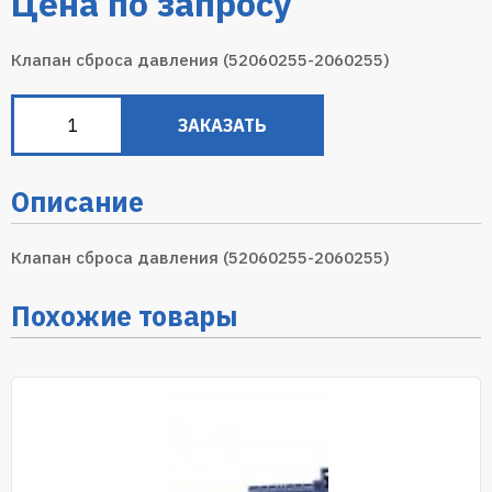
Цена по запросу
Клапан сброса давления (52060255-2060255)
ЗАКАЗАТЬ
Описание
Клапан сброса давления (52060255-2060255)
Похожие товары