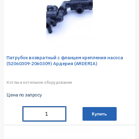
Патрубок возвратный с фланцем крепления насоса
(52060309-2060309) Ардерия (ARDERIA)
Котлы и котельное оборудование
Цена по запросу
Купить