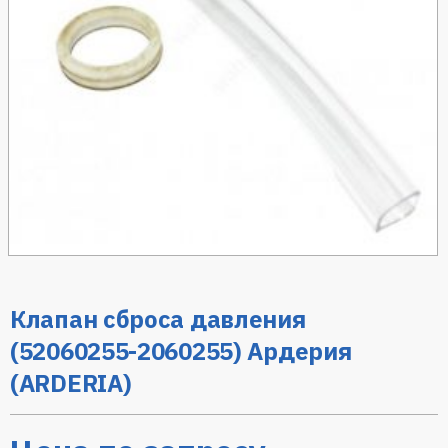
Клапан сброса давления
(52060255-2060255) Ардерия
(ARDERIA)