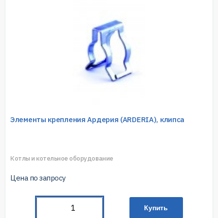
Элементы крепления Ардерия (ARDERIA), клипса
Котлы и котельное оборудование
Цена по запросу
Купить