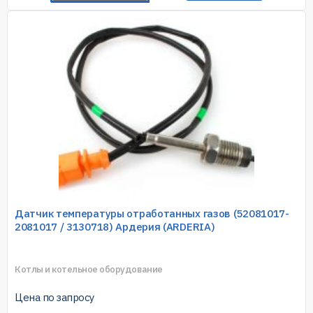
Датчик температуры отработанных газов (52081017-
2081017 / 3130718) Ардерия (ARDERIA)
Котлы и котельное оборудование
Цена по запросу