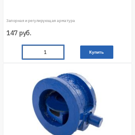
Запорная и регулирующая арматура
147
руб.
Купить