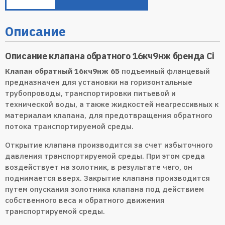
Описание
Описание клапана обратного 16кч9нж бренда Ci
Клапан обратный 16кч9нж 65
подъемный фланцевый
предназначен для установки на горизонтальные
трубопроводы, транспортировки питьевой и
технической воды, а также жидкостей неагрессивных к
материалам клапана, для предотвращения обратного
потока транспортируемой среды.
Открытие клапана производится за счет избыточного
давления транспортируемой среды. При этом среда
воздействует на золотник, в результате чего, он
поднимается вверх. Закрытие клапана производится
путем опускания золотника клапана под действием
собственного веса и обратного движения
транспортируемой среды.