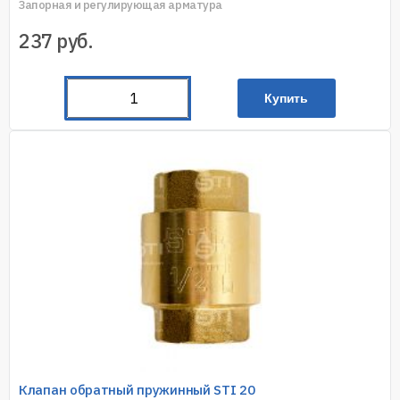
Запорная и регулирующая арматура
237
руб.
Купить
Клапан обратный пружинный STI 20