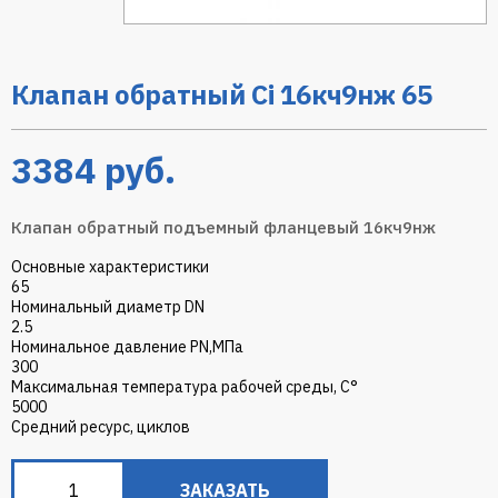
Клапан обратный Ci 16кч9нж 65
3384
руб.
Клапан обратный подъемный фланцевый 16кч9нж
Основные характеристики
65
Номинальный диаметр DN
2.5
Номинальное давление PN,МПа
300
Максимальная температура рабочей среды, С°
5000
Средний ресурс, циклов
ЗАКАЗАТЬ