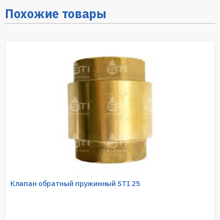
Похожие товары
Клапан обратный пружинный STI 25