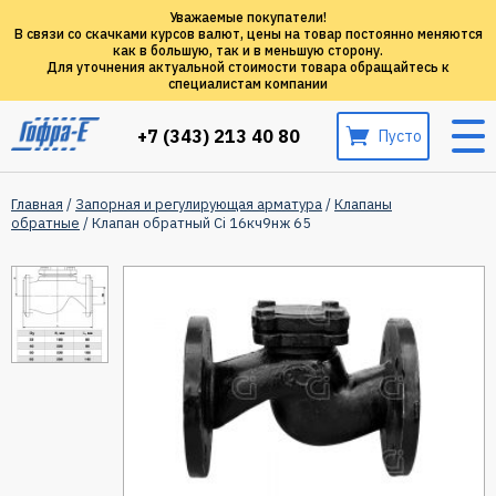
Уважаемые покупатели!
В связи со скачками курсов валют, цены на товар постоянно меняются
как в большую, так и в меньшую сторону.
Для уточнения актуальной стоимости товара обращайтесь к
специалистам компании
+7 (343) 213 40 80
Пусто
Главная
/
Запорная и регулирующая арматура
/
Клапаны
обратные
/ Клапан обратный Ci 16кч9нж 65