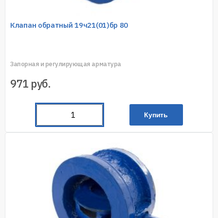
Клапан обратный 19ч21(01)бр 80
Запорная и регулирующая арматура
971
руб.
Купить