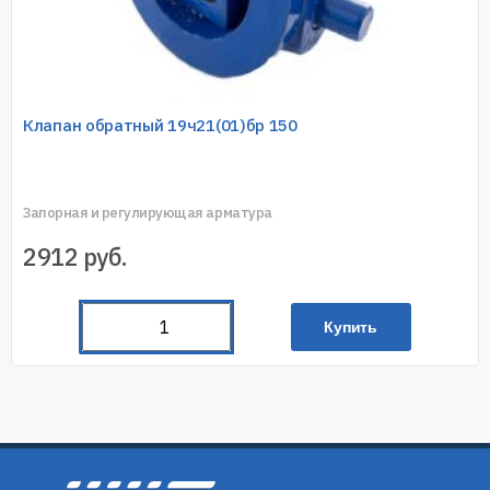
Клапан обратный 19ч21(01)бр 150
Запорная и регулирующая арматура
2912
руб.
Купить