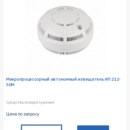
Микропроцессорный автономный извещатель ИП 212-
50М
Средства пожаротушения
Цена по запросу