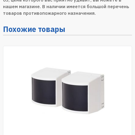
нашем магазине. В наличии имеется большой перечень
товаров противопожарного назначения.
Похожие товары