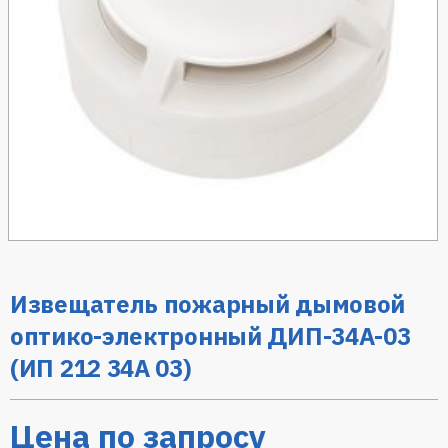
Извещатель пожарный дымовой
оптико-электронный ДИП-34А-03
(ИП 212 34А 03)
Цена по запросу