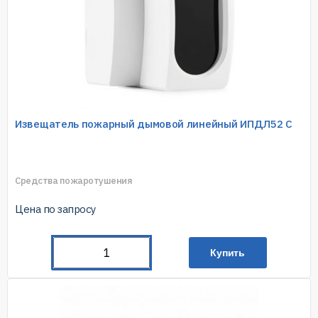
Извещатель пожарный дымовой линейный ИПДЛ52 С
Средства пожаротушения
Цена по запросу
Купить