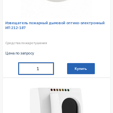
Извещатель пожарный дымовой оптико-электронный
ИП 212-187
Средства пожаротушения
Цена по запросу
Купить