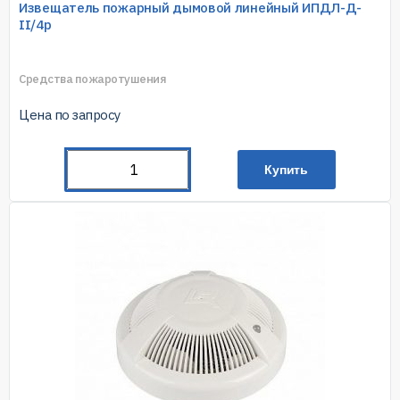
Извещатель пожарный дымовой линейный ИПДЛ-Д-
II/4р
Средства пожаротушения
Цена по запросу
Купить