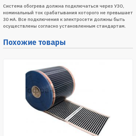
Система обогрева должна подключаться через УЗО,
номинальный ток срабатывания которого не превышает
30 мА. Все подключения к электросети должны быть
осуществлены согласно установленным стандартам.
Похожие товары