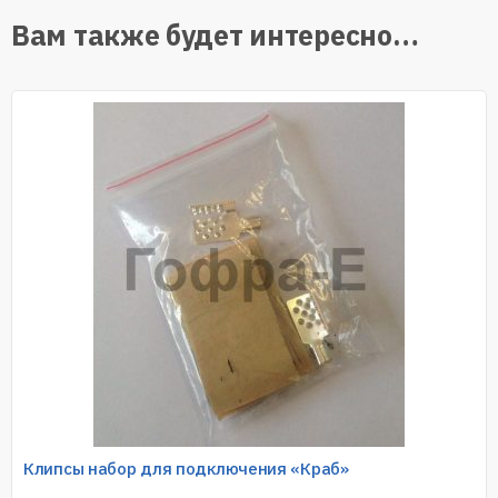
Вам также будет интересно…
Клипсы набор для подключения «Краб»