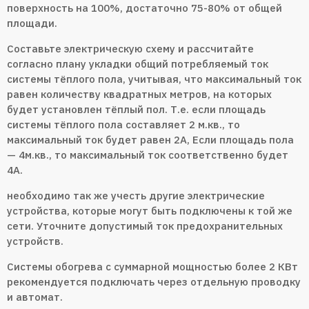
поверхность на 100%, достаточно 75-80% от общей
площади.
Составьте электрическую схему и рассчитайте
согласно плану укладки общий потребляемый ток
системы тёплого пола, учитывая, что максимальный ток
равен количеству квадратных метров, на которых
будет установлен тёплый пол. Т.е. если площадь
системы тёплого пола составляет 2 м.кв., то
максимальный ток будет равен 2А, Если площадь пола
— 4м.кв., то максимальный ток соответственно будет
4А.
необходимо так же учесть другие электрические
устройства, которые могут быть подключены к той же
сети. Уточните допустимый ток предохранительных
устройств.
Системы обогрева с суммарной мощностью более 2 КВт
рекомендуется подключать через отдельную проводку
и автомат.