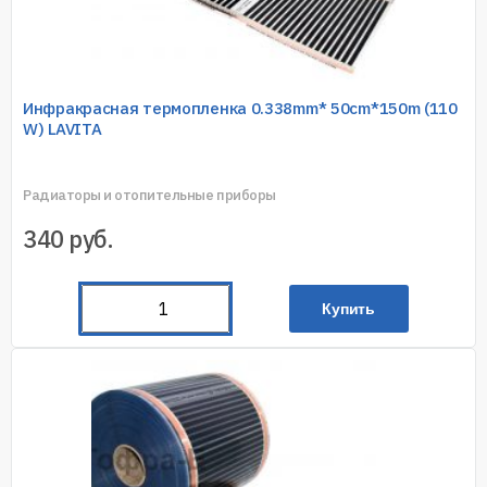
Инфракрасная термопленка 0.338mm* 50cm*150m (110
W) LAVITA
Радиаторы и отопительные приборы
340
руб.
Купить