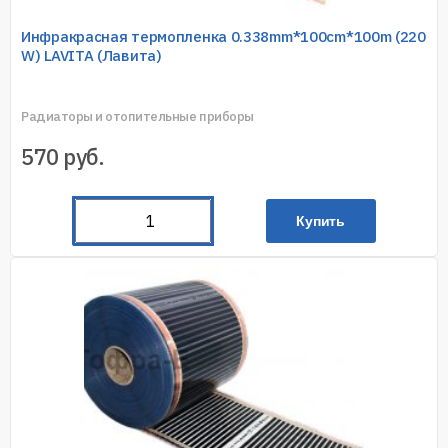
Инфракрасная термопленка 0.338mm*100cm*100m (220
W) LAVITA (Лавита)
Радиаторы и отопительные приборы
570
руб.
Купить