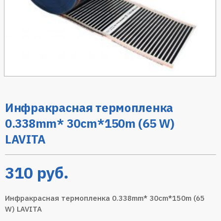
Инфракрасная термопленка
0.338mm* 30cm*150m (65 W)
LAVITA
310
руб.
Инфракрасная термопленка 0.338mm* 30cm*150m (65
W) LAVITA