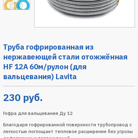
Труба гофрированная из
нержавеющей стали отожжённая
HF 12A 60м/рулон (для
вальцевания) Lavita
230
руб.
Гофра для вальцевания Ду 12
Благодаря гофрированной поверхности трубопровод с
легкостью поглощает тепловое расширение без угрозы