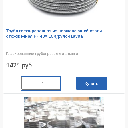
Труба гофрированная из нержавеющей стали
отожжённая HF 40A 10м/рулон Lavita
Гофрированные трубопроводы и шланги
1421
руб.
Купить