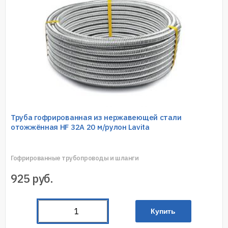
Труба гофрированная из нержавеющей стали
отожжённая HF 32A 20 м/рулон Lavita
Гофрированные трубопроводы и шланги
925
руб.
Купить