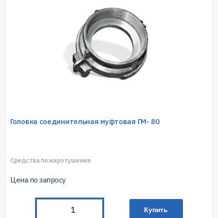
Головка соединительная муфтовая ГМ- 80
Средства пожаротушения
Цена по запросу
Купить