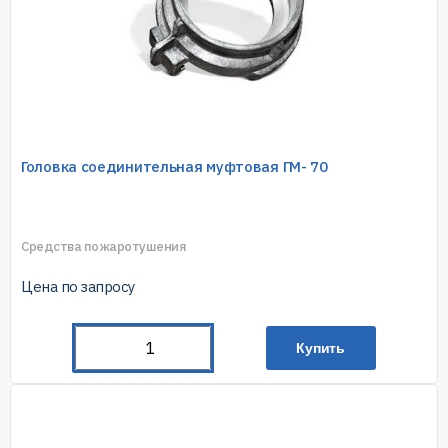
Головка соединительная муфтовая ГМ- 70
Средства пожаротушения
Цена по запросу
Купить