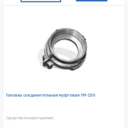
Головка соединительная муфтовая ГМ-150
Средства пожаротушения