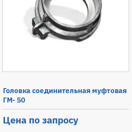
Головка соединительная муфтовая
ГМ- 50
Цена по запросу