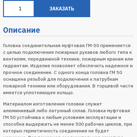
ЗАКАЗАТЬ
Описание
Головка соединительная муфтовая ГМ-50 применяется
с целью подключения пожарных рукавов любого типа к
вентилям, передвижной технике, пожарным кранам или
гидрантам. Изделие позволяет обеспечить надежное и
прочное соединение. С одного конца головка ГМ 50
оснащена резьбой для подключения к патрубкам
пожарной техники или оборудования. В торцевой части
имеется уплотняющее кольцо.
Материалом изготовления головки служит
алюминиевый либо латунный сплав. Головка муфтовая
ГМ 50 устойчива к любым условиям эксплуатации и
способна выдержать не менее 500 рабочих циклов, при
которых герметичность соединения не будет