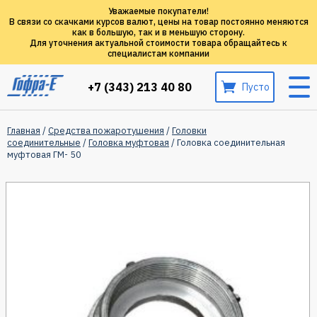
Уважаемые покупатели!
В связи со скачками курсов валют, цены на товар постоянно меняются
как в большую, так и в меньшую сторону.
Для уточнения актуальной стоимости товара обращайтесь к
специалистам компании
+7 (343) 213 40 80
Пусто
Главная
/
Средства пожаротушения
/
Головки
соединительные
/
Головка муфтовая
/ Головка соединительная
муфтовая ГМ- 50