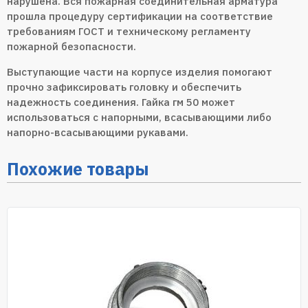
нарушена. Вся пожарная соединительная арматура
прошла процедуру сертификации на соответствие
требованиям ГОСТ и техническому регламенту
пожарной безопасности.
Выступающие части на корпусе изделия помогают
прочно зафиксировать головку и обеспечить
надежность соединения. Гайка гм 50 может
использоваться с напорными, всасывающими либо
напорно-всасывающими рукавами.
Похожие товары