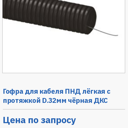
Гофра для кабеля ПНД лёгкая с
протяжкой D.32мм чёрная ДКС
Цена по запросу