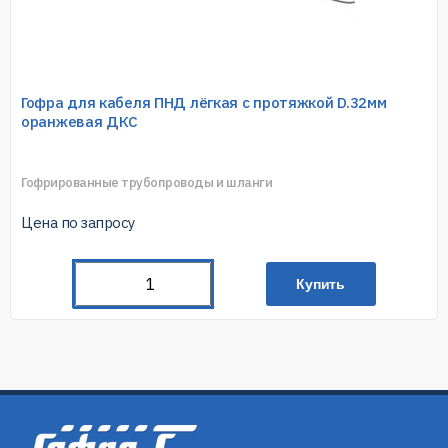
Гофра для кабеля ПНД лёгкая с протяжкой D.32мм
оранжевая ДКС
Гофрированные трубопроводы и шланги
Цена по запросу
Купить