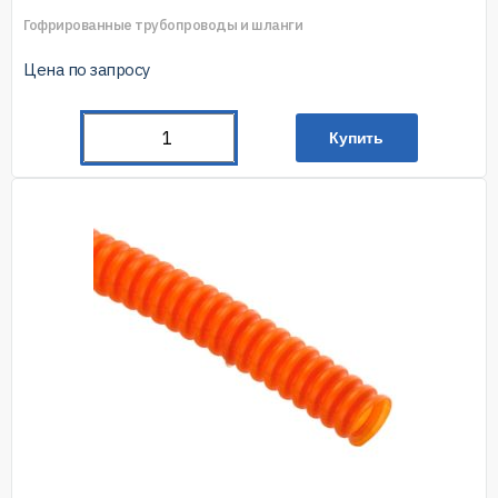
Гофрированные трубопроводы и шланги
Цена по запросу
Купить