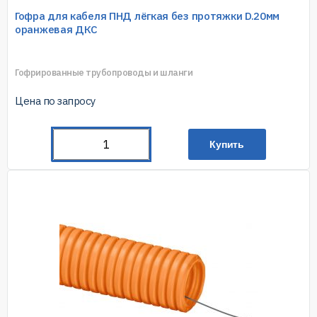
Гофра для кабеля ПНД лёгкая без протяжки D.20мм
оранжевая ДКС
Гофрированные трубопроводы и шланги
Цена по запросу
Купить