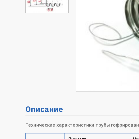
Описание
Технические характеристики трубы гофрирован