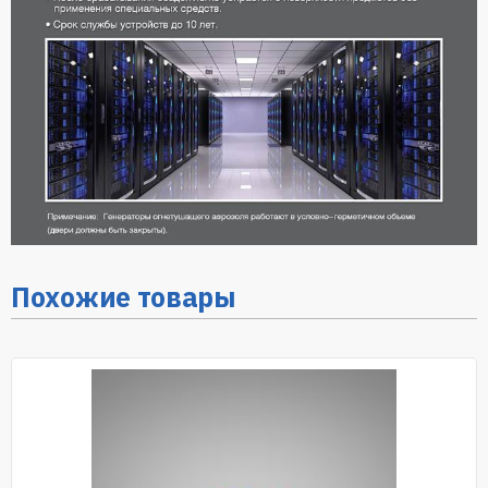
Похожие товары