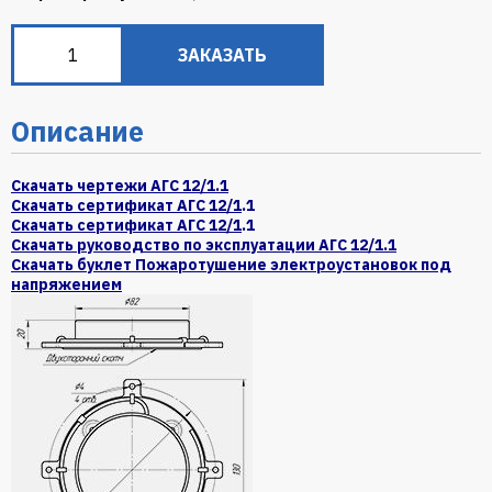
ЗАКАЗАТЬ
Описание
Скачать чертежи АГС 12/1.1
Скачать сертификат АГС 12/1
.1
Скачать сертификат АГС 12/1
.1
Скачать руководство по эксплуатации АГС 12/1.1
Скачать буклет Пожаротушение электроустановок под
напряжением