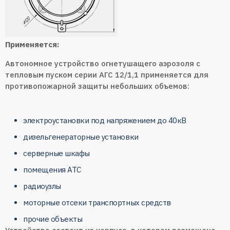
Применяется:
Автономное устройство огнетушащего аэрозоля с
тепловым пуском серии АГС 12/1,1 применяется для
противопожарной защиты небольших объемов:
электроустановки под напряжением до 40кВ
дизельгенераторные установки
серверные шкафы
помещения АТС
радиоузлы
моторные отсеки транспортных средств
прочие объекты