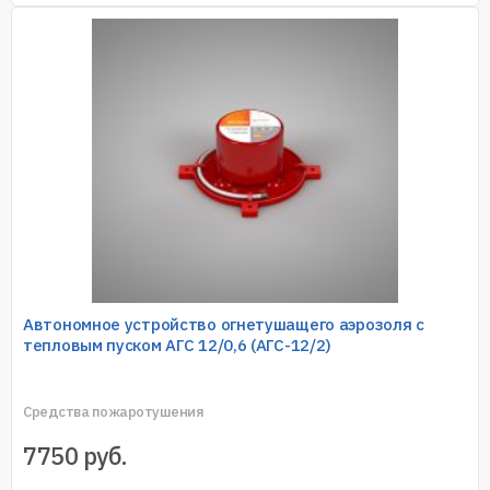
Автономное устройство огнетушащего аэрозоля с
тепловым пуском АГС 12/0,6 (АГС-12/2)
Средства пожаротушения
7750
руб.