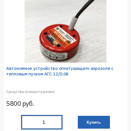
Автономное устройство огнетушащего аэрозоля с
тепловым пуском АГС 12/0,08
Средства пожаротушения
5800
руб.
Купить