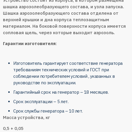
Устройство состоит из корпуса, в котором размещена
шашка аэрозолеобразующего состава, и
узла запуска
.
Шашка аэрозолеобразующего состава отделена от
верхней крышки и дна корпуса теплозащитным
материалом. На боковой поверхности корпуса имеется
сопловая щель, через которые выходит
аэрозоль
.
Гарантии изготовителя
:
Изготовитель гарантирует соответствие генератора
требованиям технических условий и ГОСТ при
соблюдении потребителем условий , указанных в
руководстве по эксплуатации.
Гарантийный срок на генератор – 18 месяцев.
Срок эксплуатации – 5 лет.
Срок службы генератора – 10 лет.
Масса устройства, кг
0,5 + 0,05