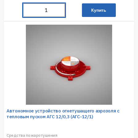
Купить
Автономное устройство огнетушащего аэрозоля с
тепловым пуском АГС 12/0,3 (АГС-12/1)
Средства пожаротушения