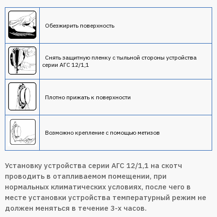
Обезжирить поверхность
Снять защитную пленку с тыльной стороны устройства
серии АГС 12/1,1
Плотно прижать к поверхности
Возможно крепление с помощью метизов
Установку устройства серии АГС 12/1,1 на скотч
проводить в отапливаемом помещении, при
нормальных климатических условиях, после чего в
месте установки устройства температурный режим не
должен меняться в течение 3-х часов.