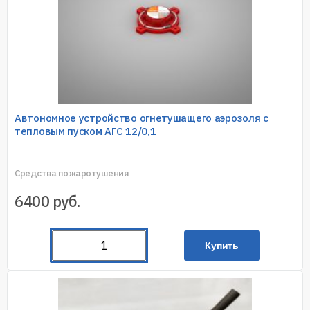
Автономное устройство огнетушащего аэрозоля с
тепловым пуском АГС 12/0,1
Средства пожаротушения
6400
руб.
Купить