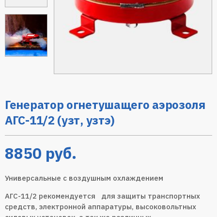
Генератор огнетушащего аэрозоля
АГС-11/2 (узт, узтэ)
8850
руб.
Универсальные с воздушным охлаждением
АГС-11/2 рекомендуется для защиты транспортных
средств, электронной аппаратуры, высоковольтных