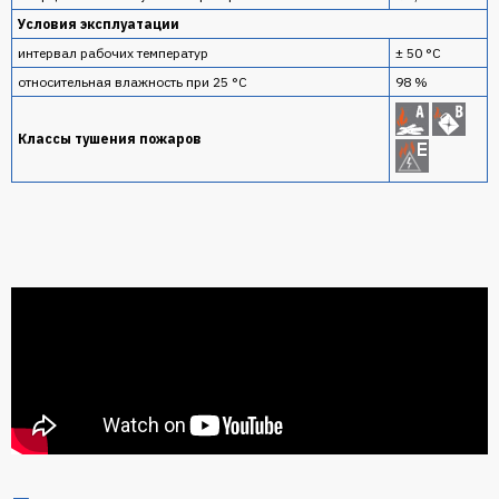
Условия эксплуатации
интервал рабочих температур
± 50 °С
относительная влажность при 25 °С
98 %
Классы тушения пожаров