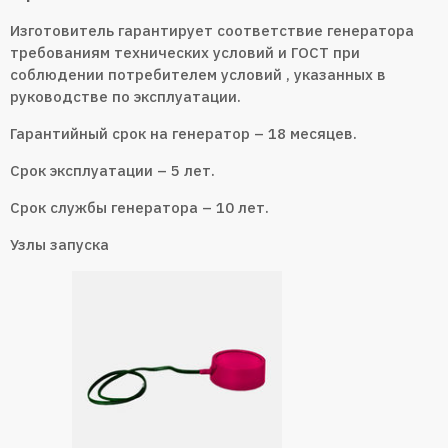
Изготовитель гарантирует соответствие генератора
требованиям технических условий и ГОСТ при
соблюдении потребителем условий , указанных в
руководстве по эксплуатации.
Гарантийный срок на генератор – 18 месяцев.
Срок эксплуатации – 5 лет.
Срок службы генератора – 10 лет.
Узлы запуска