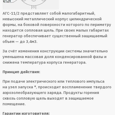
АГС-11/2 представляет собой малогабаритный,
невысокий металлический корпус цилиндрической
формы, на боковой поверхности которого по периметру
находится сопловая щель. При своих малых габаритах
генератор обеспечивает существенный защищаемый
объем — до 3,4м3.
За счёт изменения конструкции системы значительно
уменьшена массовая доля конденсированной фазы и
снижена температура корпуса генератора.
Принцип действия:
При подаче электрического или теплового импульса
на
узел запуска
*, происходит воспламенение твердого
аэрозолеобразующего заряда. Продукты горения
сквозь сопловую щель выходят в защищаемое
помещение.
Гарантии изготовителя: