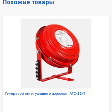
Похожие товары
Генератор огнетушащего аэрозоля АГС-11/7