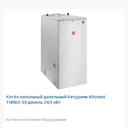
Котёл напольный дизельный Китурами Kiturami
TURBO-30 дизель 34,9 кВт
Котлы и котельное оборудование