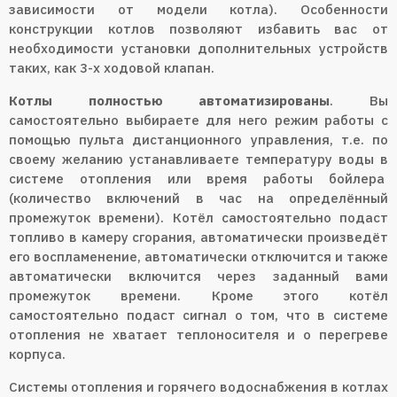
зависимости от модели котла). Особенности
конструкции котлов позволяют избавить вас от
необходимости установки дополнительных устройств
таких, как 3-х ходовой клапан.
Котлы полностью автоматизированы
. Вы
самостоятельно выбираете для него режим работы с
помощью пульта дистанционного управления, т.е. по
своему желанию устанавливаете температуру воды в
системе отопления или время работы бойлера
(количество включений в час на определённый
промежуток времени). Котёл самостоятельно подаст
топливо в камеру сгорания, автоматически произведёт
его воспламенение, автоматически отключится и также
автоматически включится через заданный вами
промежуток времени. Кроме этого котёл
самостоятельно подаст сигнал о том, что в системе
отопления не хватает теплоносителя и о перегреве
корпуса.
Системы отопления и горячего водоснабжения в котлах