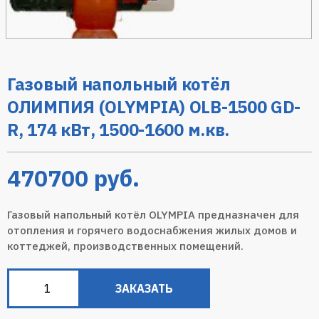
Газовый напольный котёл
ОЛИМПИЯ (OLYMPIA) ОLB-1500 GD-
R, 174 кВт, 1500-1600 м.кв.
470700
руб.
Газовый напольный котёл OLYMPIA предназначен для
отопления и горячего водоснабжения жилых домов и
коттеджей, производственных помещений.
ЗАКАЗАТЬ