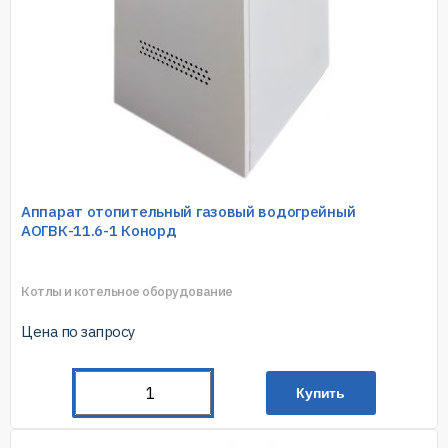
Аппарат отопительный газовый водогрейный
АОГВК-11.6-1 Конорд
Котлы и котельное оборудование
Цена по запросу
Купить