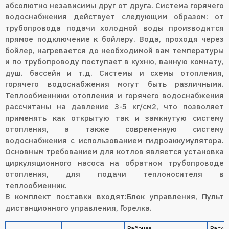
абсолютно независимы друг от друга. Система горячего
водоснабжения действует следующим образом: от
трубопровода подачи холодной воды производится
прямое подключение к бойлеру. Вода, проходя через
бойлер, нагревается до необходимой вам температуры
и по трубопроводу поступает в кухню, ванную комнату,
душ. бассейн и т.д. Системы и схемы отопления,
горячего водоснабжения могут быть различными.
Теплообменники отопления и горячего водоснабжения
рассчитаны на давление 3-5 кг/см2, что позволяет
применять как открытую так и замкнутую систему
отопления, а также современную систему
водоснабжения с использованием гидроаккумулятора.
Основным требованием для котлов является установка
циркуляционного насоса на обратном трубопроводе
отопления, для подачи теплоносителя в
теплообменник.
В комплект поставки входят:Блок управления, Пульт
дистанционного управления, Горелка.
Рабочее
Расхо