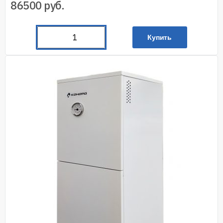
86500
руб.
Купить