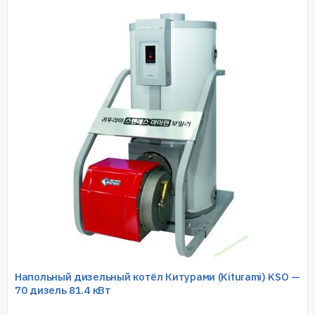
Напольный дизельный котёл Китурами (Kiturami) KSO —
70 дизель 81.4 кВт