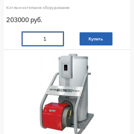
Котлы и котельное оборудование
203000
руб.
Купить