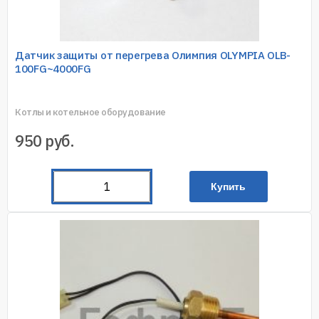
Датчик защиты от перегрева Олимпия OLYMPIA OLB-
100FG~4000FG
Котлы и котельное оборудование
950
руб.
Купить