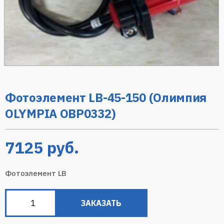
Фотоэлемент LB-45-150 (Олимпия
OLYMPIA OBP0332)
7125
руб.
Фотоэлемент LB
ЗАКАЗАТЬ