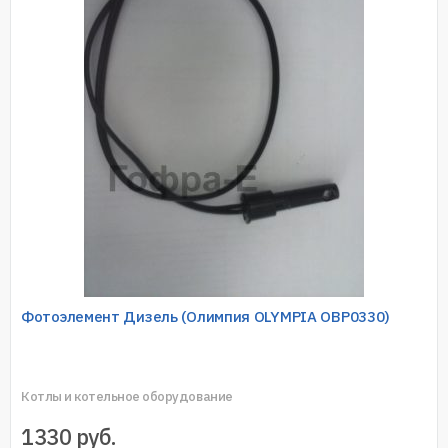
Фотоэлемент Дизель (Олимпия OLYMPIA OBP0330)
Котлы и котельное оборудование
1330
руб.