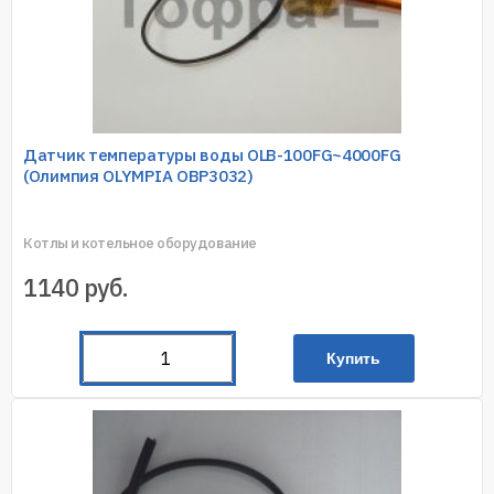
Датчик температуры воды OLB-100FG~4000FG
(Олимпия OLYMPIA OBP3032)
Котлы и котельное оборудование
1140
руб.
Купить