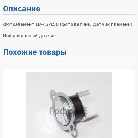
Описание
Фотоэлемент LB-45-150 (фотодатчик, датчик пламени)
Инфракрасный датчик
Похожие товары