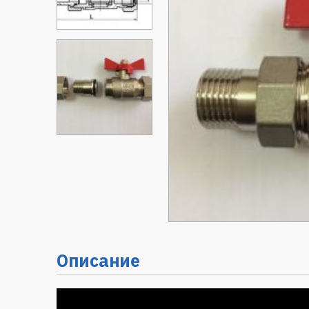
Описание