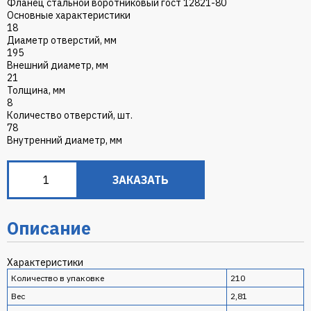
Фланец стальной воротниковый гост 12821-80
Основные характеристики
18
Диаметр отверстий, мм
195
Внешний диаметр, мм
21
Толщина, мм
8
Количество отверстий, шт.
78
Внутренний диаметр, мм
ЗАКАЗАТЬ
Описание
Характеристики
Количество в упаковке
210
Вес
2,81