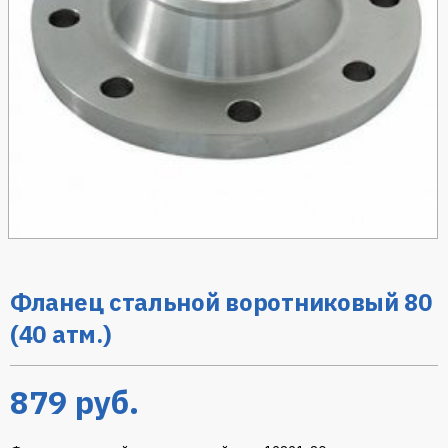
Фланец стальной воротниковый 80
(40 атм.)
879
руб.