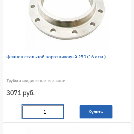
Фланец стальной воротниковый 250 (16 атм.)
Трубы и соединительные части
3071
руб.
Купить