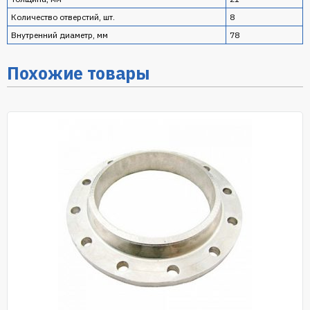
Количество отверстий, шт.
8
Внутренний диаметр, мм
78
Похожие товары