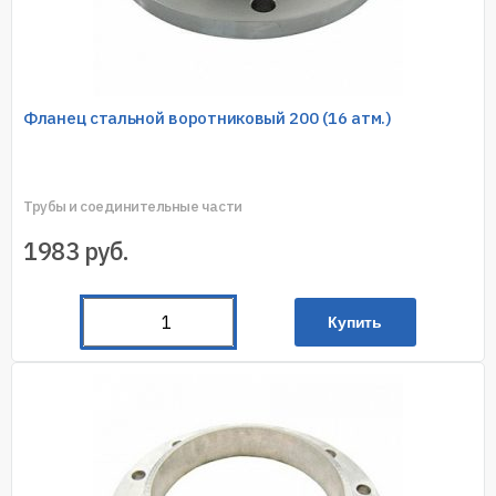
Фланец стальной воротниковый 200 (16 атм.)
Трубы и соединительные части
1983
руб.
Купить