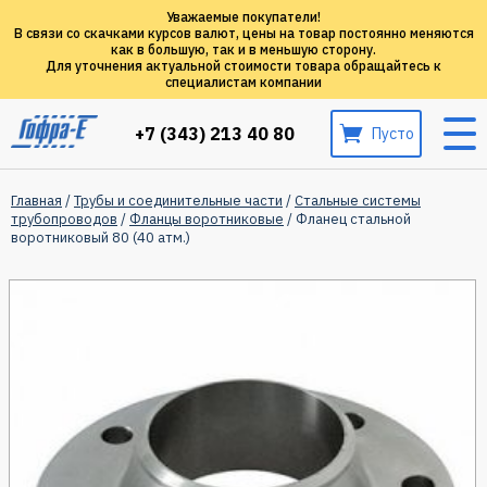
Уважаемые покупатели!
В связи со скачками курсов валют, цены на товар постоянно меняются
как в большую, так и в меньшую сторону.
Для уточнения актуальной стоимости товара обращайтесь к
специалистам компании
+7 (343) 213 40 80
Пусто
Главная
/
Трубы и соединительные части
/
Стальные системы
трубопроводов
/
Фланцы воротниковые
/ Фланец стальной
воротниковый 80 (40 атм.)