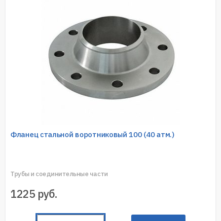
Фланец стальной воротниковый 100 (40 атм.)
Трубы и соединительные части
1225
руб.