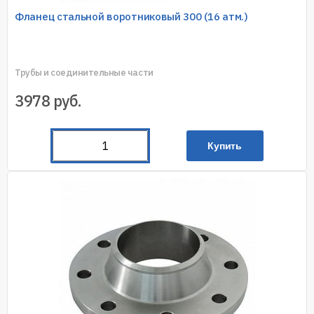
Фланец стальной воротниковый 300 (16 атм.)
Трубы и соединительные части
3978
руб.
Купить