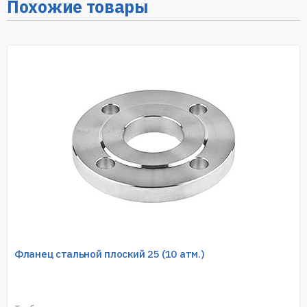
Похожие товары
Фланец стальной плоский 25 (10 атм.)