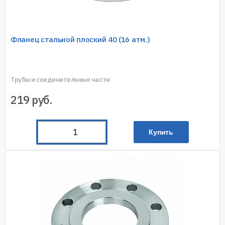
Фланец стальной плоский 40 (16 атм.)
Трубы и соединительные части
219
руб.
Купить