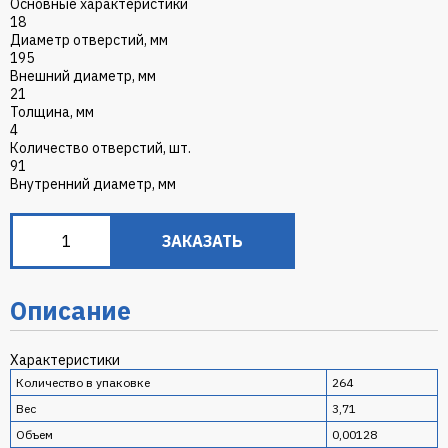
Основные характеристики
18
Диаметр отверстий, мм
195
Внешний диаметр, мм
21
Толщина, мм
4
Количество отверстий, шт.
91
Внутренний диаметр, мм
ЗАКАЗАТЬ
Описание
Характеристики
Количество в упаковке
264
Вес
3,71
Объем
0,00128