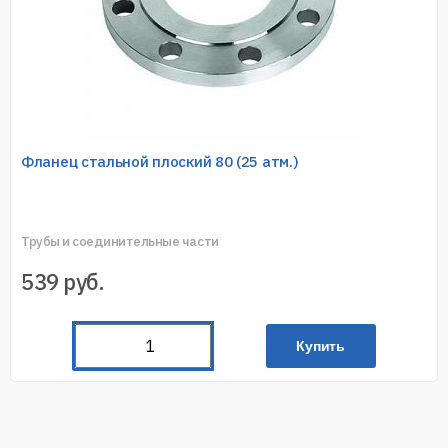
Фланец стальной плоский 80 (25 атм.)
Трубы и соединительные части
539
руб.
Купить