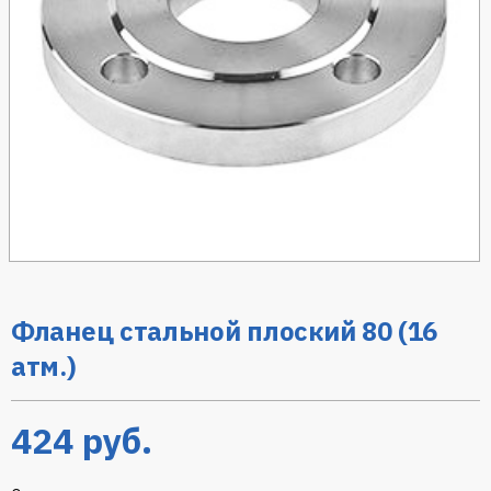
Фланец стальной плоский 80 (16
атм.)
424
руб.