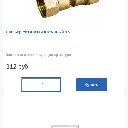
Фильтр сетчатый латунный 15
Запорная и регулирующая арматура
112
руб.
Купить