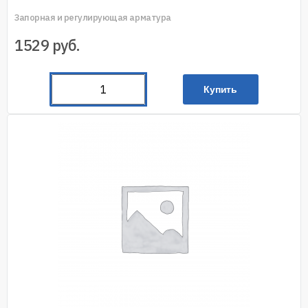
Запорная и регулирующая арматура
1529
руб.
Купить