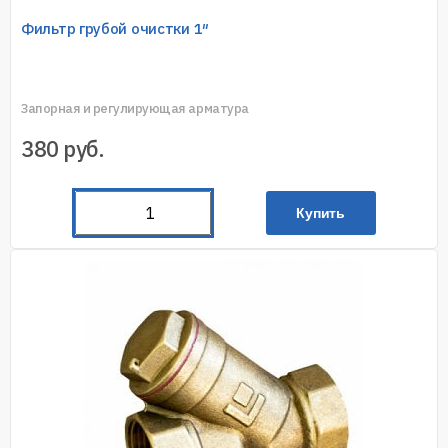
Фильтр грубой очистки 1″
Запорная и регулирующая арматура
380
руб.
Купить