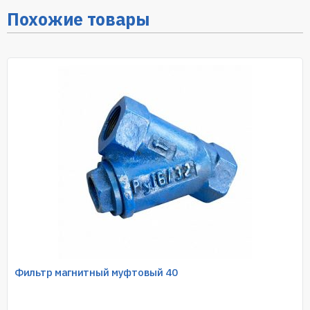
Похожие товары
Фильтр магнитный муфтовый 40