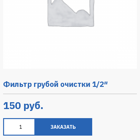
Фильтр грубой очистки 1/2″
150
руб.
ЗАКАЗАТЬ