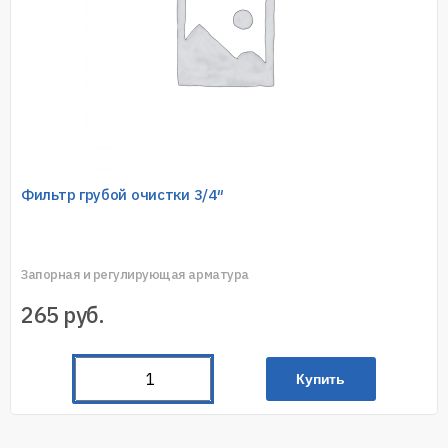
Фильтр грубой очистки 3/4″
Запорная и регулирующая арматура
265
руб.
Купить