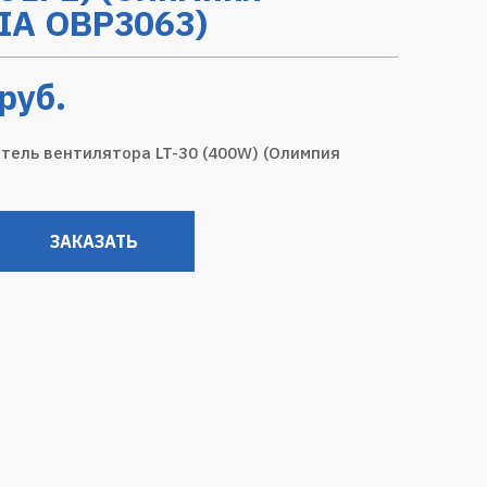
IA OBP3063)
руб.
тель вентилятора LT-30 (400W) (Олимпия
ЗАКАЗАТЬ