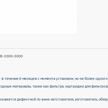
LB-2000-3000
 в течение 6 месяцев с момента установки, но не более одного
ходные материалы, такие как фильтра, картриджи для фильтров,
 окажется дефектной по вине изготовителя, изготовитель обяз