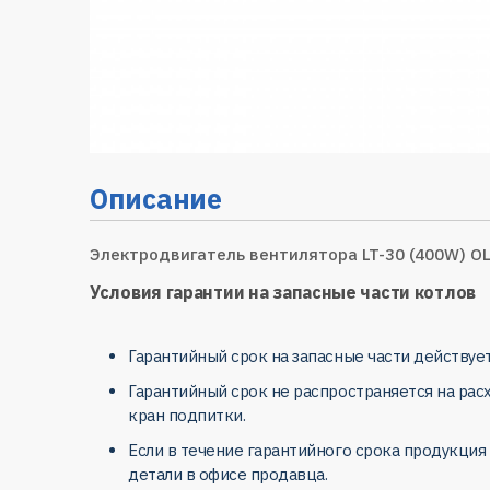
Описание
Электродвигатель вентилятора LT-30 (400W) O
Условия гарантии на запасные части котлов
Гарантийный срок на запасные части действует
Гарантийный срок не распространяется на рас
кран подпитки.
Если в течение гарантийного срока продукция
детали в офисе продавца.