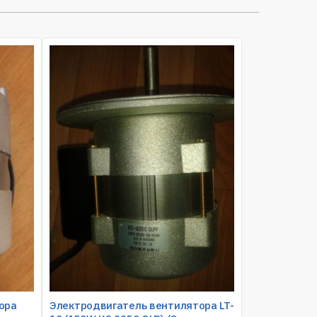
ора
Электродвигатель вентилятора LT-