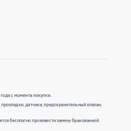
 года с момента покупки.
 прокладки, датчики, предохранительный клапан,
уется бесплатно произвести замену бракованной