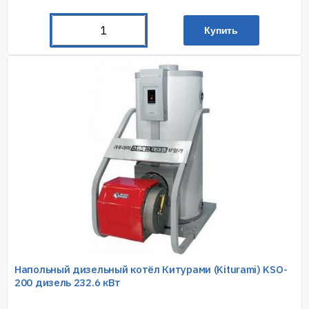
Купить
Напольный дизельный котёл Китурами (Kiturami) KSO-
200 дизель 232.6 кВт