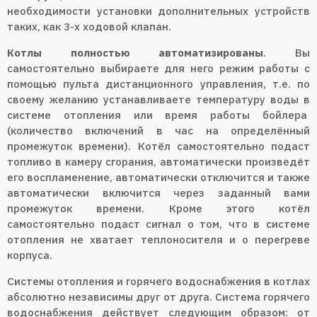
необходимости установки дополнительных устройств
таких, как 3-х ходовой клапан.
Котлы полностью автоматизированы
. Вы
самостоятельно выбираете для него режим работы с
помощью пульта дистанционного управления, т.е. по
своему желанию устанавливаете температуру воды в
системе отопления или время работы бойлера
(количество включений в час на определённый
промежуток времени). Котёл самостоятельно подаст
топливо в камеру сгорания, автоматически произведёт
его воспламенение, автоматически отключится и также
автоматически включится через заданный вами
промежуток времени. Кроме этого котёл
самостоятельно подаст сигнал о том, что в системе
отопления не хватает теплоносителя и о перегреве
корпуса.
Системы отопления и горячего водоснабжения в котлах
абсолютно независимы друг от друга. Система горячего
водоснабжения действует следующим образом: от