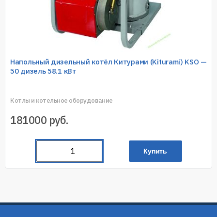
Напольный дизельный котёл Китурами (Kiturami) KSO —
50 дизель 58.1 кВт
Котлы и котельное оборудование
181000
руб.
Купить