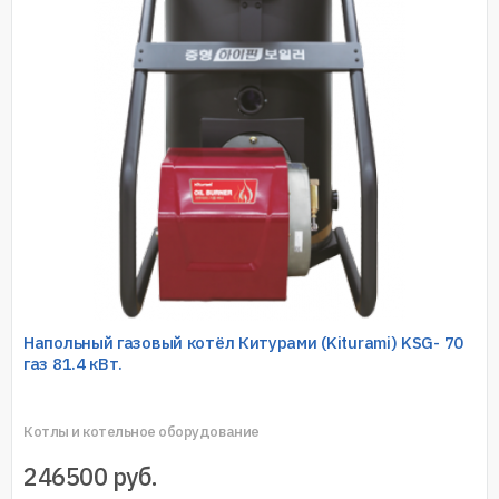
Напольный газовый котёл Китурами (Kiturami) KSG- 70
газ 81.4 кВт.
Котлы и котельное оборудование
246500
руб.