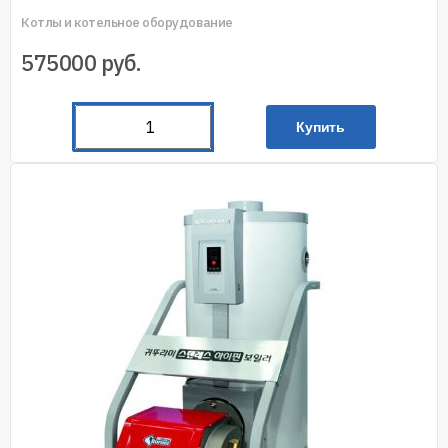
Котлы и котельное оборудование
575000
руб.
Купить