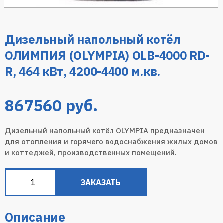
Дизельный напольный котёл
ОЛИМПИЯ (OLYMPIA) ОLB-4000 RD-
R, 464 кВт, 4200-4400 м.кв.
867560
руб.
Дизельный напольный котёл OLYMPIA предназначен
для отопления и горячего водоснабжения жилых домов
и коттеджей, производственных помещений.
ЗАКАЗАТЬ
Описание