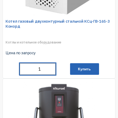
Котел газовый двухконтурный стальной КСц-ГВ-16S-3
Конорд
Котлы и котельное оборудование
Цена по запросу
Купить