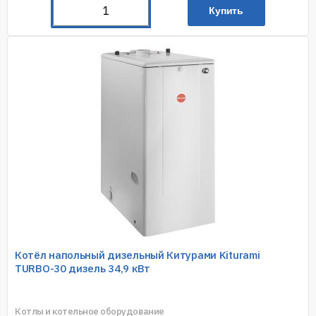
Купить
Котёл напольный дизельный Китурами Kiturami
TURBO-30 дизель 34,9 кВт
Котлы и котельное оборудование