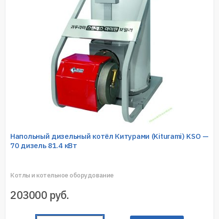
Напольный дизельный котёл Китурами (Kiturami) KSO —
70 дизель 81.4 кВт
Котлы и котельное оборудование
203000
руб.