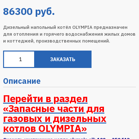
86300
руб.
Дизельный напольный котёл OLYMPIA предназначен
для отопления и горячего водоснабжения жилых домов
и коттеджей, производственных помещений.
ЗАКАЗАТЬ
Описание
Перейти в раздел
«Запасные части для
газовых и дизельных
котлов OLYMPIA»