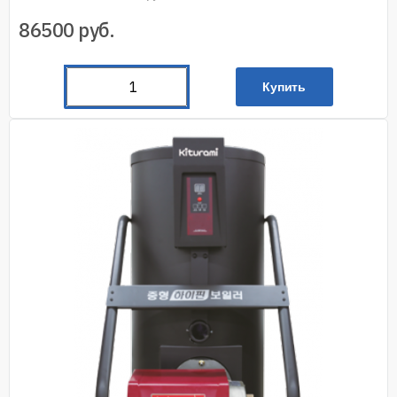
86500
руб.
Купить