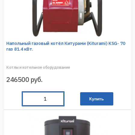
Напольный газовый котёл Китурами (Kiturami) KSG- 70
газ 81.4 кВт.
Котлы и котельное оборудование
246500
руб.
Купить