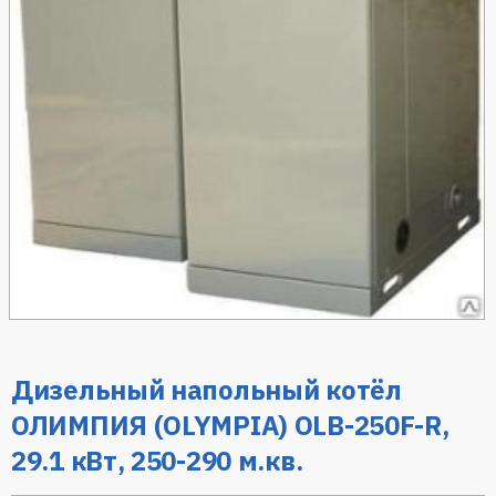
Дизельный напольный котёл
ОЛИМПИЯ (OLYMPIA) OLB-250F-R,
29.1 кВт, 250-290 м.кв.