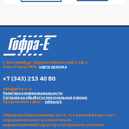
г. Екатеринбург, Переулок Никольский 1, оф. 1
База «Город 2000»,
карта проезда
+7 (343) 213 40 80
sale@gofra-e.ru
Политика конфиденциальности
Согласие на обработку персональных данных
Продвижение сайта —
inRework
Обращаем Ваше внимание на то, что данный ресурс и его
содержимое носит исключительно
информационный характер и ни при каких условиях