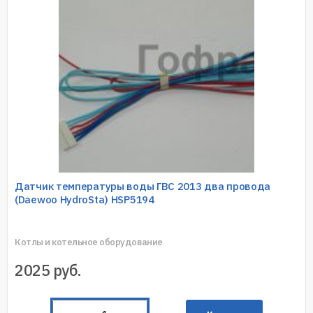
Датчик температуры воды ГВС 2013 два провода
(Daewoo HydroSta) HSP5194
Котлы и котельное оборудование
2025
руб.