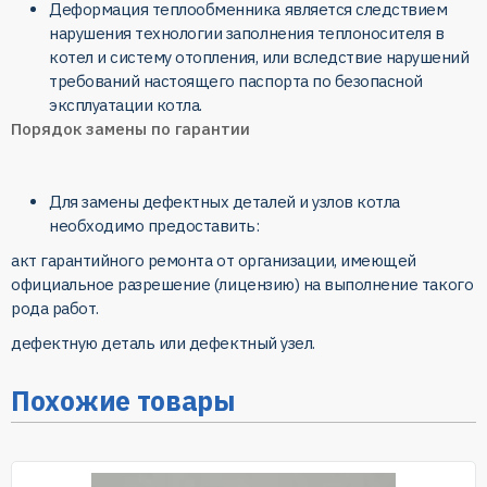
Деформация теплообменника является следствием
нарушения технологии заполнения теплоносителя в
котел и систему отопления, или вследствие нарушений
требований настоящего паспорта по безопасной
эксплуатации котла.
Порядок замены по гарантии
Для замены дефектных деталей и узлов котла
необходимо предоставить:
акт гарантийного ремонта от организации, имеющей
официальное разрешение (лицензию) на выполнение такого
рода работ.
дефектную деталь или дефектный узел.
Похожие товары