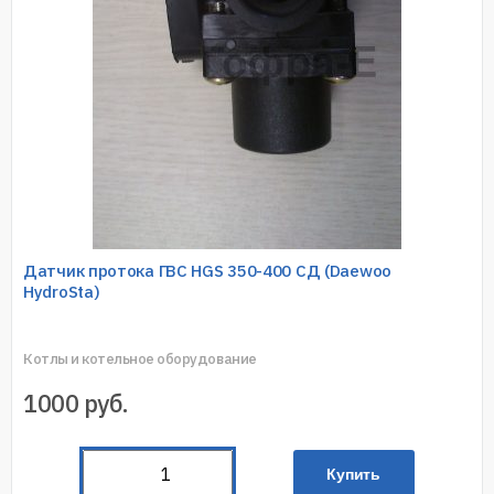
Датчик протока ГВС HGS 350-400 СД (Daewoo
HydroSta)
Котлы и котельное оборудование
1000
руб.
Купить