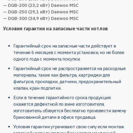
— DGB-200 (23,2 кВт) Daewoo MSC
— DGB-250 (29,1 кВт) Daewoo MSC
— DGB-300 (34,9 кВт) Daewoo MSC
Условия гарантии на запасные части котлов
Гарантийный срок на запасные части действует в
течение 6 месяцев с момента установки, но не более
одного года с момента покупки.
Гарантийный срок не распространяется на расходные
материалы, такие как фильтра, картриджи для
фильтров, прокладки, датчики, предохранительный
клапан, кран подпитки.
Если в течение гарантийного срока продукция
окажется дефектной по вине изготовителя,
изготовитель обязуется бесплатно произвести замену
бракованной детали в офисе продавца.
Условия гарантии утрачивают свою силу если монтаж