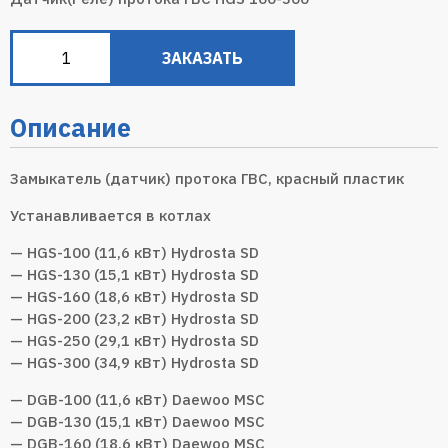
ЗАКАЗАТЬ
Описание
Замыкатель (датчик) протока ГВС, красный пластик
Устанавливается в котлах
— HGS-100 (11,6 кВт) Hydrosta SD
— HGS-130 (15,1 кВт) Hydrosta SD
— HGS-160 (18,6 кВт) Hydrosta SD
— HGS-200 (23,2 кВт) Hydrosta SD
— HGS-250 (29,1 кВт) Hydrosta SD
— HGS-300 (34,9 кВт) Hydrosta SD
— DGB-100 (11,6 кВт) Daewoo MSC
— DGB-130 (15,1 кВт) Daewoo MSC
— DGB-160 (18,6 кВт) Daewoo MSC