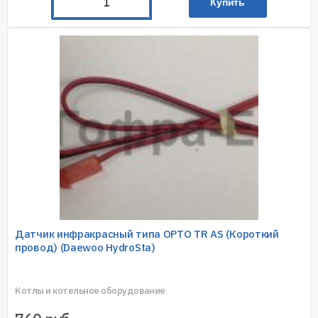
Купить
Датчик инфракрасный типа OPTO TR AS (Короткий
провод) (Daewoo HydroSta)
Котлы и котельное оборудование