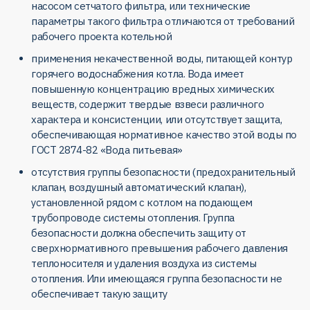
насосом сетчатого фильтра, или технические
параметры такого фильтра отличаются от требований
рабочего проекта котельной
применения некачественной воды, питающей контур
горячего водоснабжения котла. Вода имеет
повышенную концентрацию вредных химических
веществ, содержит твердые взвеси различного
характера и консистенции, или отсутствует защита,
обеспечивающая нормативное качество этой воды по
ГОСТ 2874-82 «Вода питьевая»
отсутствия группы безопасности (предохранительный
клапан, воздушный автоматический клапан),
установленной рядом с котлом на подающем
трубопроводе системы отопления. Группа
безопасности должна обеспечить защиту от
сверхнормативного превышения рабочего давления
теплоносителя и удаления воздуха из системы
отопления. Или имеющаяся группа безопасности не
обеспечивает такую защиту