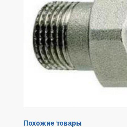
Похожие товары