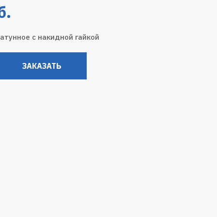
б.
атунное с накидной гайкой
ЗАКАЗАТЬ