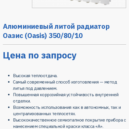
Алюминиевый литой радиатор
Оазис (Oasis) 350/80/10
Цена по запросу
Высокая теплоотдача.
Самый современный способ изготовления — метод
литья под давлением.
Повышенная коррозийная устойчивость внутренней
отделки.
Возможность использования как в автономных, так и
централизованных теплосетях.
Высококачественное семиэтапное покрытие прибора с
нанесением специальной краски класса «А».