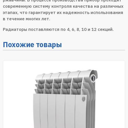
современную систему контроля качества на различных
этапах, что гарантирует их надежность использования
в течение многих лет.
Радиаторы поставляются по 4, 6, 8, 10 и 12 секций.
Похожие товары