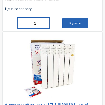
Цена по запросу
Купить
Алюминиевый радиатор STI RUS 500 80 8 секций