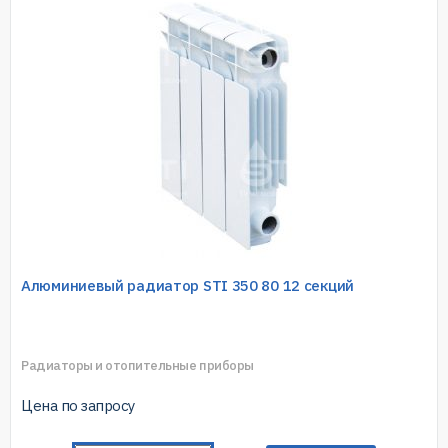
Алюминиевый радиатор STI 350 80 12 секций
Радиаторы и отопительные приборы
Цена по запросу