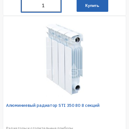
Купить
Алюминиевый радиатор STI 350 80 8 секций
Радиаторы и отопительные приборы