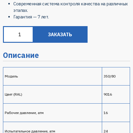
Современная система контроля качества на различных
этапах.
Гарантия — 7 лет.
ЗАКАЗАТЬ
Описание
Модель
350/80
Цвет (RAL)
9016
Рабочее давление, атм
16
Испытательное давление, атм
24