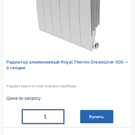
Радиатор алюминиевый Royal Thermo DreamLiner 500 —
6 секции
Радиаторы и отопительные приборы
Цена по запросу
Купить