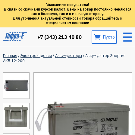
Уважаемые покупатели!
В связи со скачками курсов валют, цены на товар постоянно меняются
как в большую, так и в меньшую сторону.
Для уточнения актуальной стоимости товара обращайтесь к
специалистам компании
+7 (343) 213 40 80
Пусто
Главная
/
Электроизделия
/
Аккумуляторы
/ Аккумулятор Энергия
АКБ 12-200