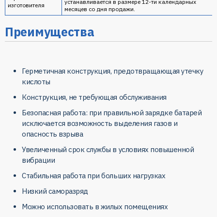
устанавливается в размере 12-ти календарных
изготовителя
месяцев со дня продажи.
Преимущества
Герметичная конструкция, предотвращающая утечку
кислоты
Конструкция, не требующая обслуживания
Безопасная работа: при правильной зарядке батарей
исключается возможность выделения газов и
опасность взрыва
Увеличенный срок службы в условиях повышенной
вибрации
Стабильная работа при больших нагрузках
Низкий саморазряд
Можно использовать в жилых помещениях