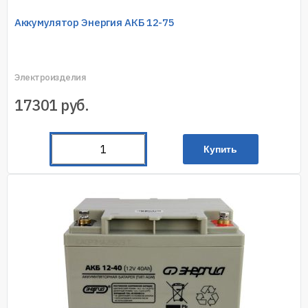
Аккумулятор Энергия АКБ 12-75
Электроизделия
17301
руб.
Купить