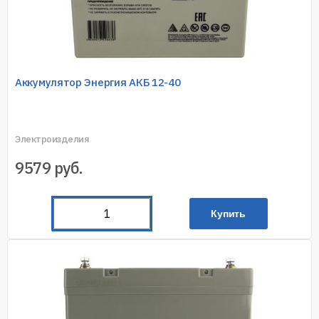
Аккумулятор Энергия АКБ 12-40
Электроизделия
9579
руб.
Купить