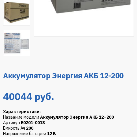
Аккумулятор Энергия АКБ 12-200
40044
руб.
Характеристики:
Название модели
Аккумулятор Энергия АКБ 12–200
Артикул
Е0201-0018
Емкость Ач
200
Напряжение батареи
12 В