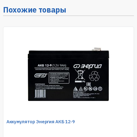
Похожие товары
Аккумулятор Энергия АКБ 12-9