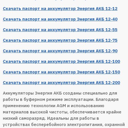
Скачать паспорт на аккумулятор Энергия АКБ 12-12
Скачать паспорт на аккумулятор Энергия АКБ 12-40
Скачать паспорт на аккумулятор Энергия АКБ 12-55
Скачать паспорт на аккумулятор Энергия АКБ 12-75
Скачать паспорт на аккумулятор Энергия АКБ 12-90
Скачать паспорт на аккумулятор Энергия АКБ 12-100
Скачать паспорт на аккумулятор Энергия АКБ 12-150
Скачать паспорт на аккумулятор Энергия АКБ 12-200
Аккумуляторы Энергия АКБ созданы специально для
работы в буферном режиме эксплуатации. Благодаря
применению технологии AGM и использованию
материалов высокой чистоты, обеспечивается крайне
низкий саморазряд. Идеальны для работы в
устройствах бесперебойного электропитания, охранной