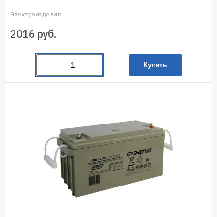
Электроизделия
2016
руб.
Купить