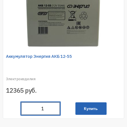
Аккумулятор Энергия АКБ 12-55
Электроизделия
12365
руб.
Купить