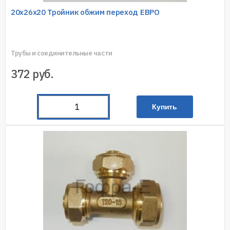
20х26х20 Тройник обжим переход ЕВРО
Трубы и соединительные части
372
руб.
Купить