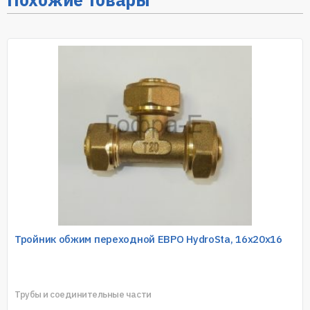
Тройник обжим переходной ЕВРО HydroSta, 16х20х16
Трубы и соединительные части