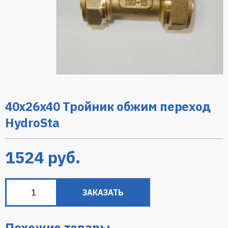
40х26х40 Тройник обжим переход
HydroSta
1524
руб.
ЗАКАЗАТЬ
Похожие товары