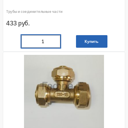
Трубы и соединительные части
433
руб.
Купить