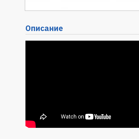
Описание