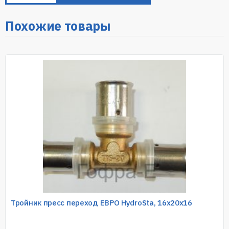
Похожие товары
Тройник пресс переход ЕВРО HydroSta, 16х20х16