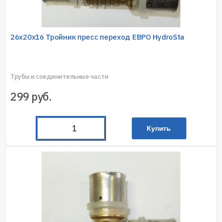
26х20х16 Тройник пресс переход ЕВРО HydroSta
Трубы и соединительные части
299
руб.
Купить