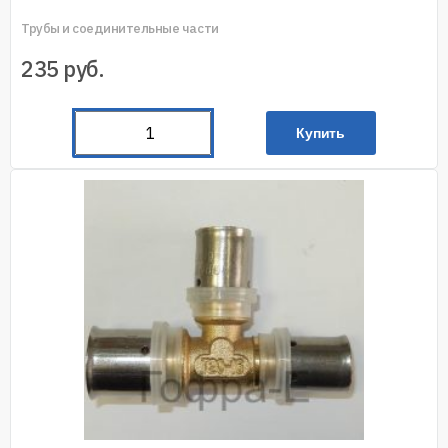
Трубы и соединительные части
235
руб.
Купить