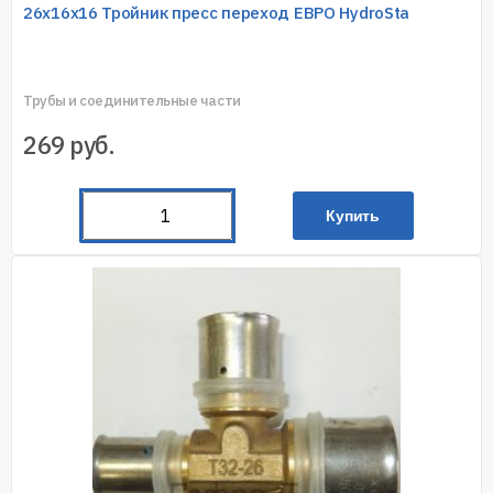
26х16х16 Тройник пресс переход ЕВРО HydroSta
Трубы и соединительные части
269
руб.
Купить