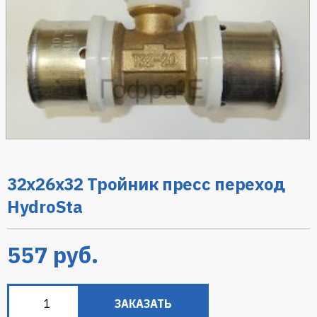
32х26х32 Тройник пресс переход
HydroSta
557
руб.
ЗАКАЗАТЬ