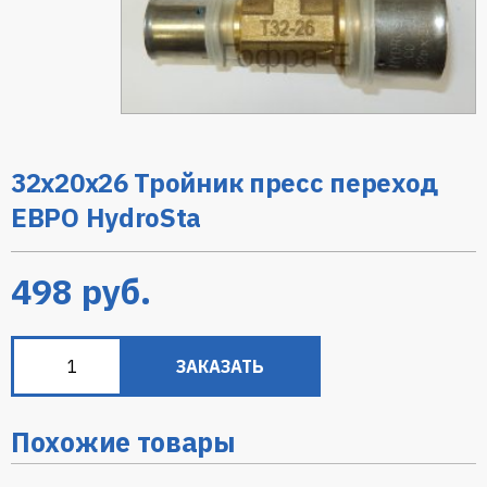
32х20х26 Тройник пресс переход
ЕВРО HydroSta
498
руб.
ЗАКАЗАТЬ
Похожие товары