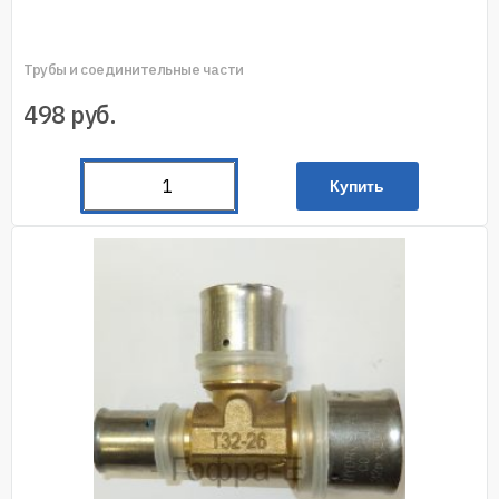
Трубы и соединительные части
498
руб.
Купить