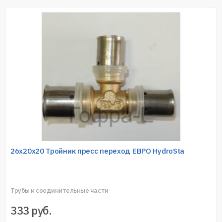
26х20х20 Тройник пресс переход ЕВРО HydroSta
Трубы и соединительные части
333
руб.