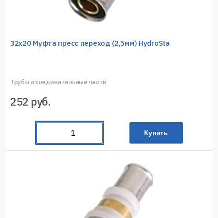
32х20 Муфта пресс переход (2,5мм) HydroSta
Трубы и соединительные части
252
руб.
Купить