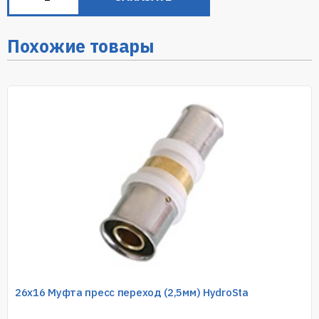
Похожие товары
26х16 Муфта пресс переход (2,5мм) HydroSta