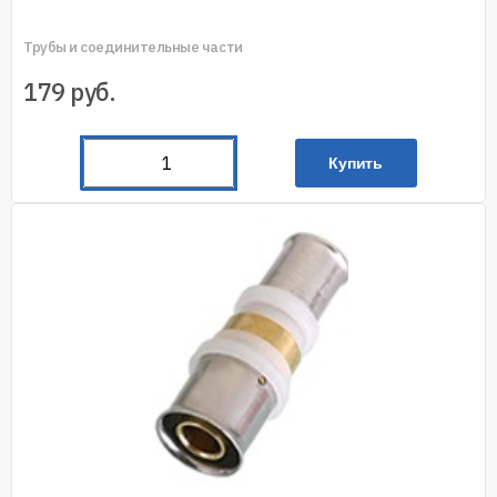
Трубы и соединительные части
179
руб.
Купить