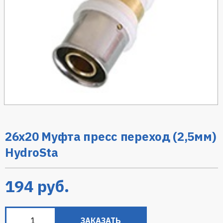
26х20 Муфта пресс переход (2,5мм)
HydroSta
194
руб.
ЗАКАЗАТЬ