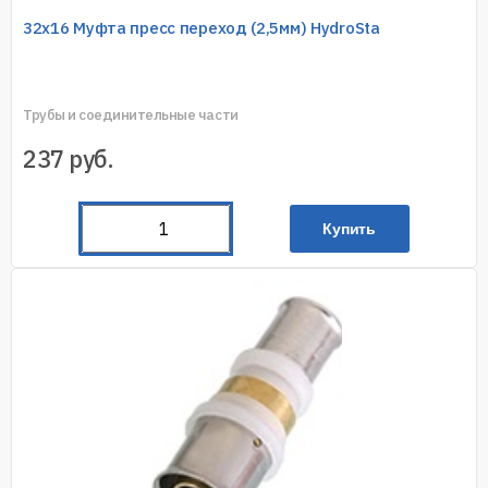
32х16 Муфта пресс переход (2,5мм) HydroSta
Трубы и соединительные части
237
руб.
Купить