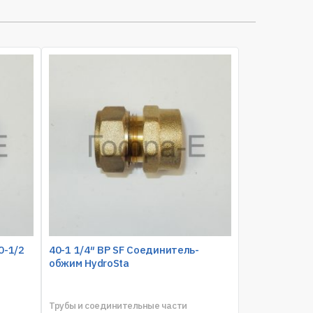
0-1/2
40-1 1/4″ ВР SF Соединитель-
обжим HydroSta
Трубы и соединительные части