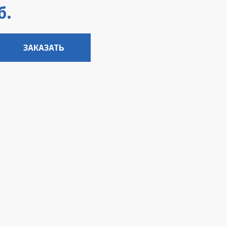
б.
ЗАКАЗАТЬ