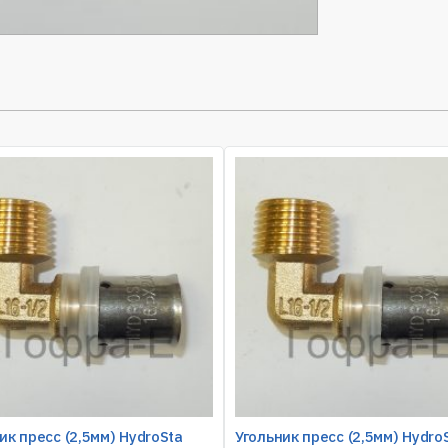
ик пресс (2,5мм) HydroSta
Угольник пресс (2,5мм) Hydro