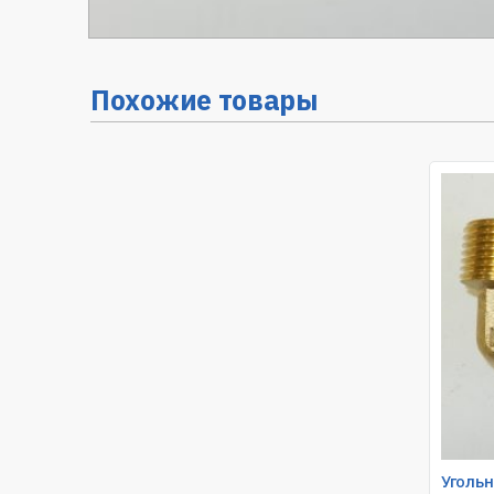
Похожие товары
Угольн