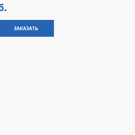
б.
ЗАКАЗАТЬ