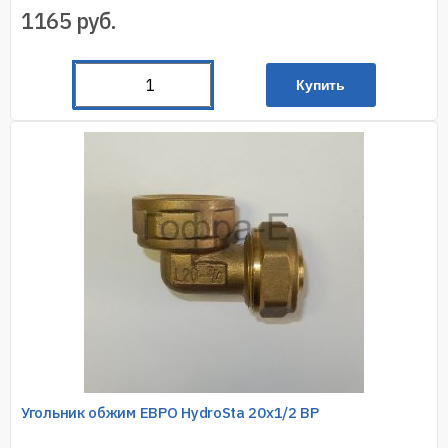
1165
руб.
Купить
Угольник обжим ЕВРО HydroSta 20х1/2 ВР