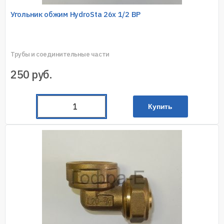
Угольник обжим HydroSta 26х 1/2 ВР
Трубы и соединительные части
250
руб.
Купить