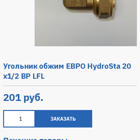
Угольник обжим ЕВРО HydroSta 20
х1/2 ВР LFL
201
руб.
ЗАКАЗАТЬ