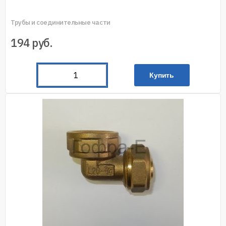
Трубы и соединительные части
194
руб.
Купить