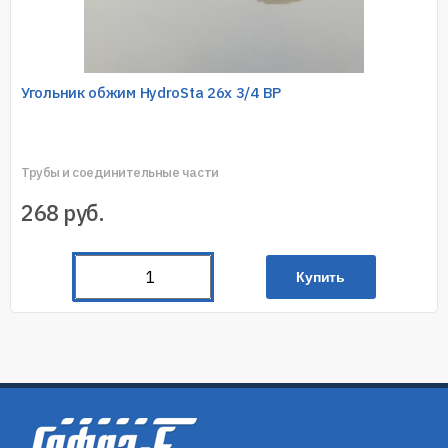
Угольник обжим HydroSta 26х 3/4 ВР
Трубы и соединительные части
268
руб.
Купить