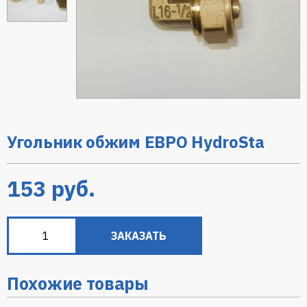
Угольник обжим ЕВРО HydroSta
153
руб.
ЗАКАЗАТЬ
Похожие товары