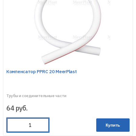
Компенсатор PPRC 20 MeerPlast
Трубы и соединительные части
64
руб.
Купить