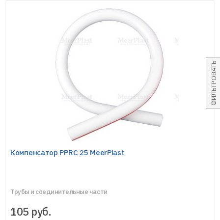
ФИЛЬТРОВАТЬ
Компенсатор PPRC 25 MeerPlast
Трубы и соединительные части
105
руб.