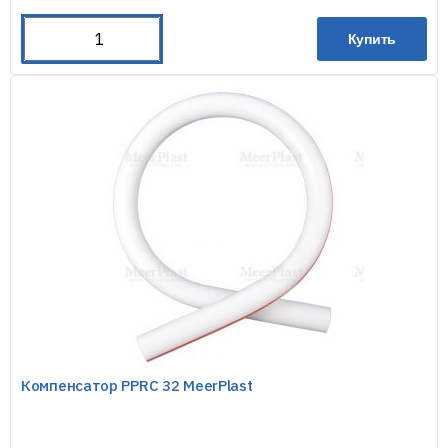
Купить
Компенсатор PPRC 32 MeerPlast