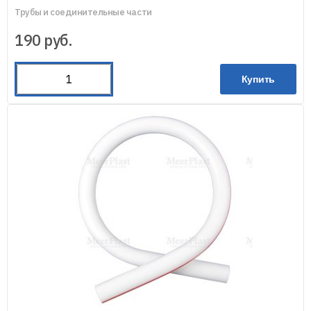
Трубы и соединительные части
190
руб.
Купить