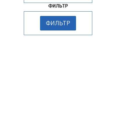
ФИЛЬТР
ФИЛЬТР