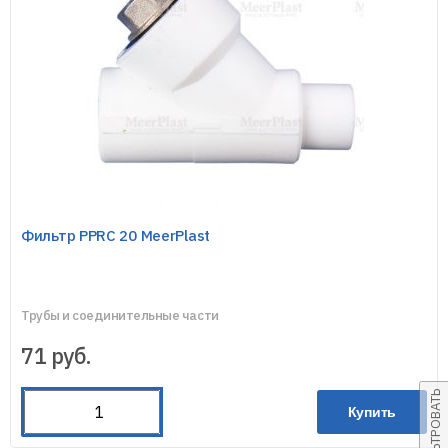
Фильтр PPRC 20 MeerPlast
Трубы и соединительные части
71
руб.
ФИЛЬТРОВАТЬ
Купить