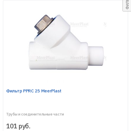
Фильтр PPRC 25 MeerPlast
Трубы и соединительные части
101
руб.