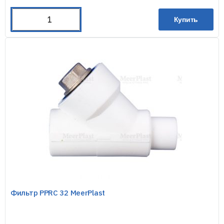
Купить
Фильтр PPRC 32 MeerPlast