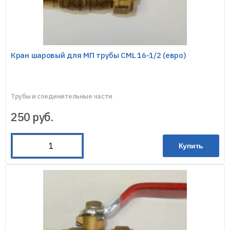
Кран шаровый для МП трубы CML 16-1/2 (евро)
Трубы и соединительные части
250
руб.
Купить