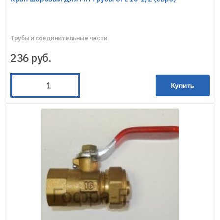
Трубы и соединительные части
236
руб.
Купить