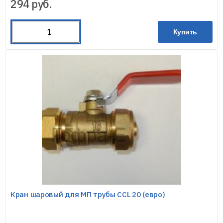
294
руб.
Купить
Кран шаровый для МП трубы CCL 20 (евро)