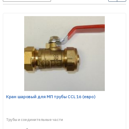
Кран шаровый для МП трубы CCL 16 (евро)
Трубы и соединительные части