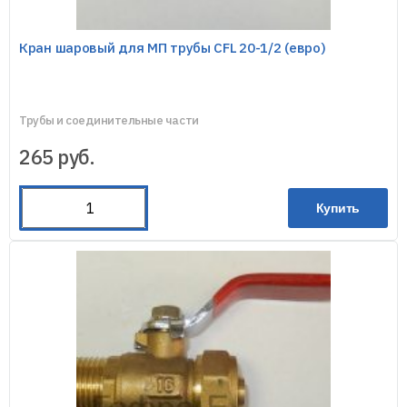
Кран шаровый для МП трубы CFL 20-1/2 (евро)
Трубы и соединительные части
265
руб.
Купить