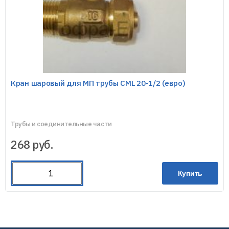
Кран шаровый для МП трубы CML 20-1/2 (евро)
Трубы и соединительные части
268
руб.
Купить