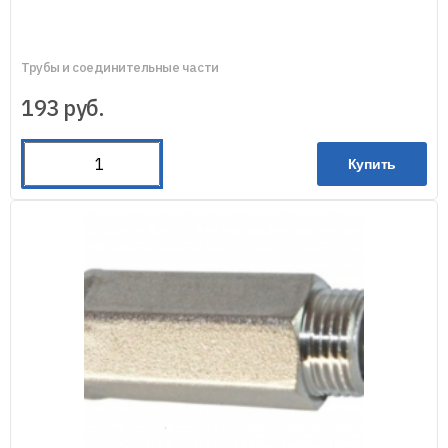
Трубы и соединительные части
193
руб.
Купить