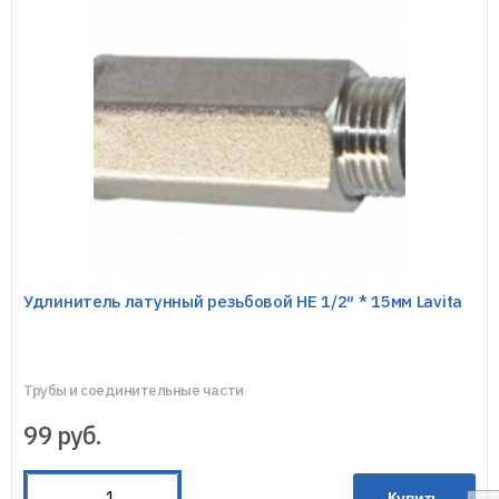
Удлинитель латунный резьбовой HE 1/2″ * 15мм Lavita
Трубы и соединительные части
99
руб.
Купить