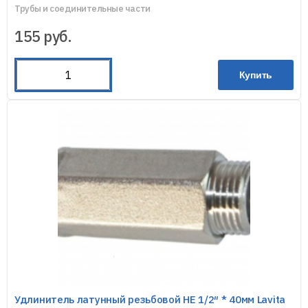
Трубы и соединительные части
155
руб.
Купить
Удлинитель латунный резьбовой HE 1/2″ * 40мм Lavita