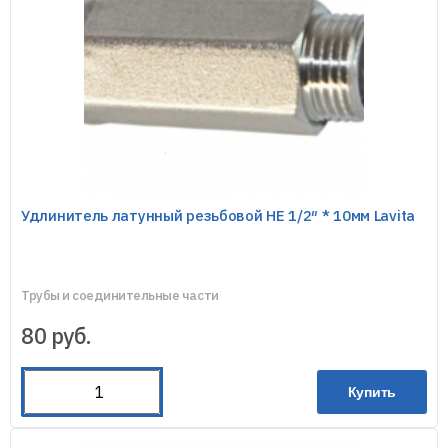
Удлинитель латунный резьбовой HE 1/2″ * 10мм Lavita
Трубы и соединительные части
80
руб.
Купить