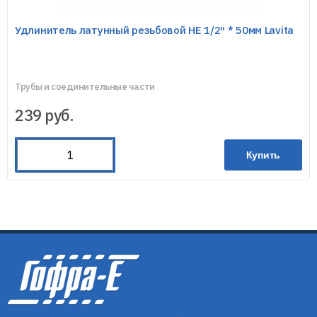
Удлинитель латунный резьбовой HE 1/2″ * 50мм Lavita
Трубы и соединительные части
239
руб.
Купить