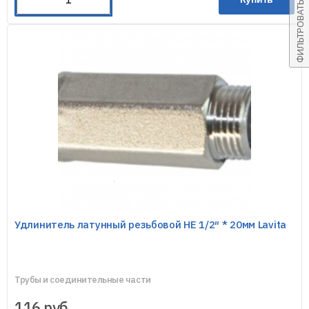
ФИЛЬТРОВАТЬ
Удлинитель латунный резьбовой HE 1/2″ * 20мм Lavita
Трубы и соединительные части
116
руб.