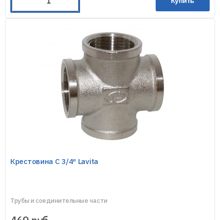
Купить
Крестовина C 3/4″ Lavita
Трубы и соединительные части