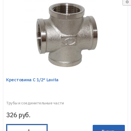
Крестовина C 1/2″ Lavita
Трубы и соединительные части
326
руб.