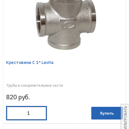
Крестовина C 1″ Lavita
Трубы и соединительные части
820
руб.
ФИЛЬТРОВАТЬ
Купить