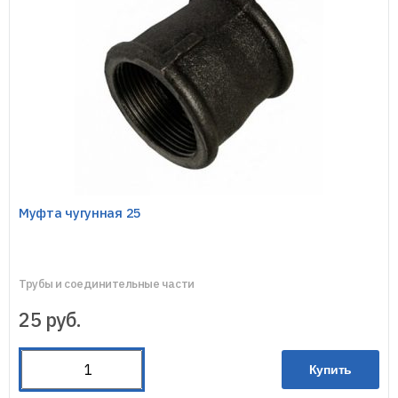
Муфта чугунная 25
Трубы и соединительные части
25
руб.
Купить