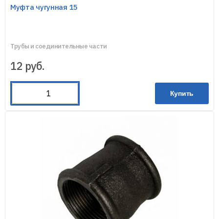
Муфта чугунная 15
Трубы и соединительные части
12
руб.
Купить