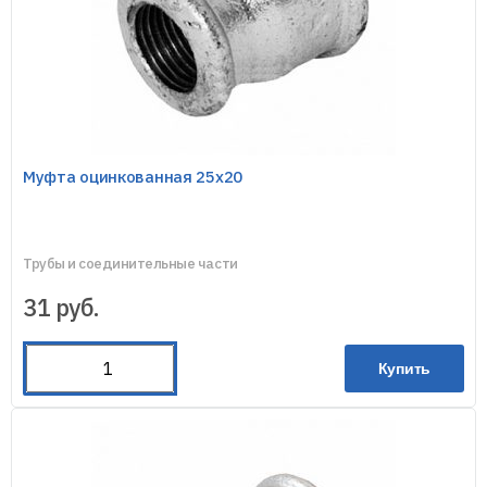
Муфта оцинкованная 25х20
Трубы и соединительные части
31
руб.
Купить