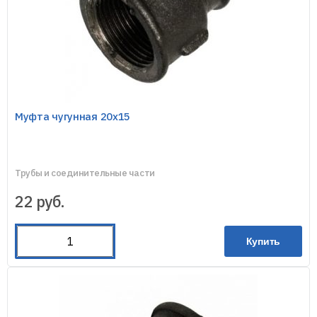
Муфта чугунная 20х15
Трубы и соединительные части
22
руб.
Купить