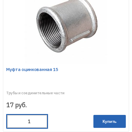
Муфта оцинкованная 15
Трубы и соединительные части
17
руб.
Купить