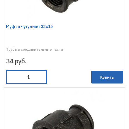
Муфта чугунная 32х15
Трубы и соединительные части
34
руб.
Купить