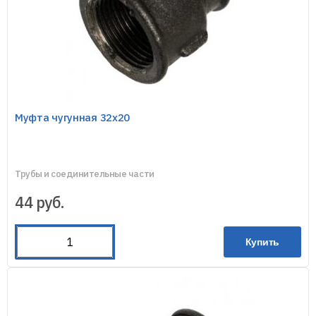
Муфта чугунная 32х20
Трубы и соединительные части
44
руб.
Купить