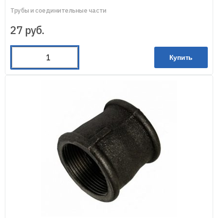
Трубы и соединительные части
27
руб.
Купить