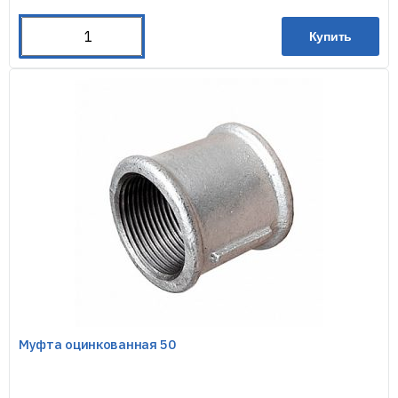
Купить
Муфта оцинкованная 50