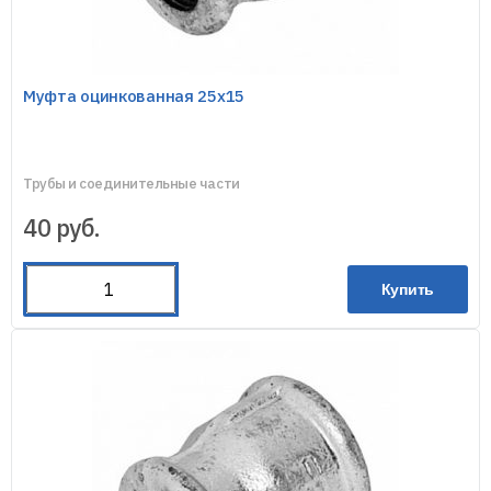
Муфта оцинкованная 25х15
Трубы и соединительные части
40
руб.
Купить