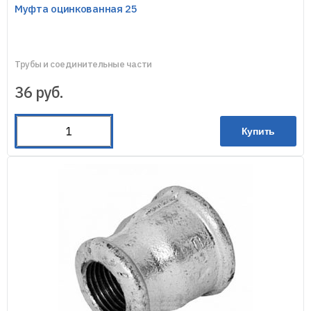
Муфта оцинкованная 25
Трубы и соединительные части
36
руб.
Купить