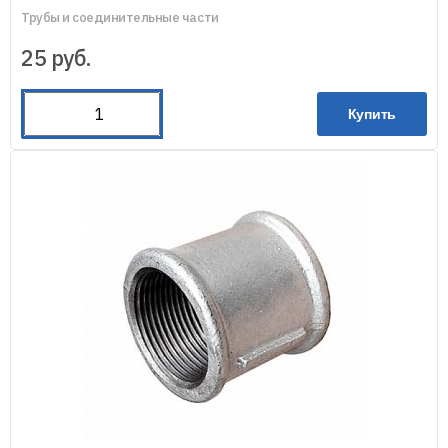
Трубы и соединительные части
25
руб.
Купить