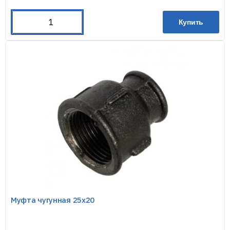
Купить
Муфта чугунная 25х20