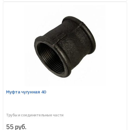
Муфта чугунная 40
Трубы и соединительные части
55
руб.