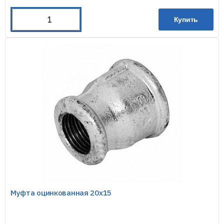
Купить
Муфта оцинкованная 20х15