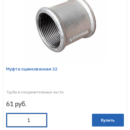
Муфта оцинкованная 32
Трубы и соединительные части
61
руб.
Купить