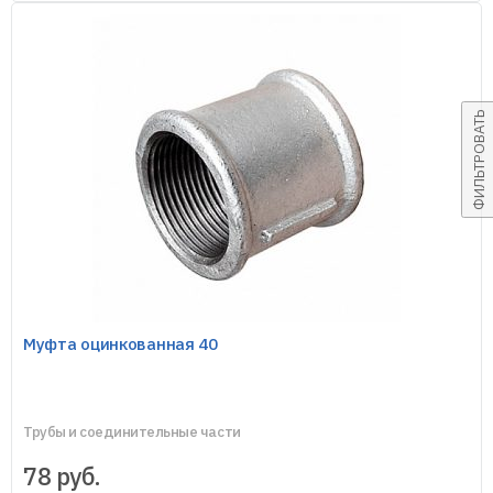
ФИЛЬТРОВАТЬ
Муфта оцинкованная 40
Трубы и соединительные части
78
руб.