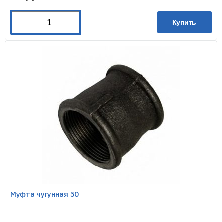
Купить
Муфта чугунная 50