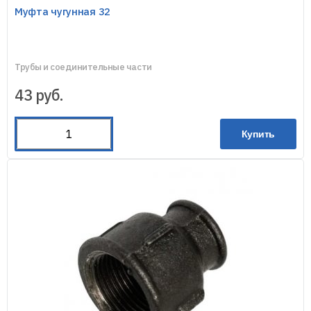
Муфта чугунная 32
Трубы и соединительные части
43
руб.
Купить