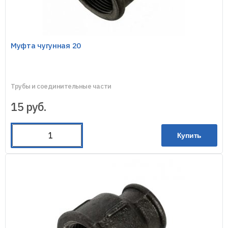
Муфта чугунная 20
Трубы и соединительные части
15
руб.
Купить