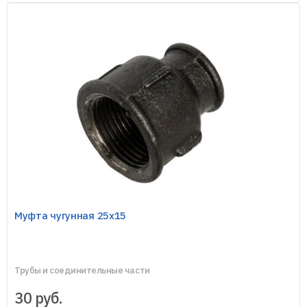
Муфта чугунная 25х15
Трубы и соединительные части
30
руб.