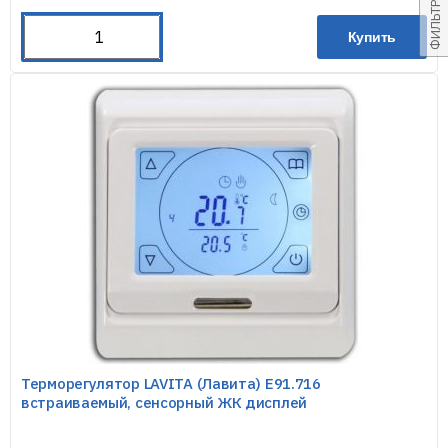
ФИЛЬТРОВАТЬ
Купить
Терморегулятор LAVITA (Лавита) E91.716
встраиваемый, сенсорный ЖК дисплей