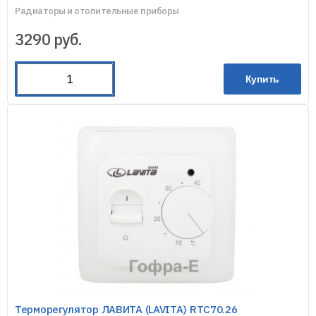
Радиаторы и отопительные приборы
3290
руб.
Купить
Терморегулятор ЛАВИТА (LAVITA) RTC70.26