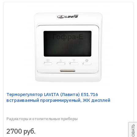
Терморегулятор LAVITA (Лавита) E51.716
встраиваемый программируемый, ЖК дисплей
Радиаторы и отопительные приборы
2700
руб.