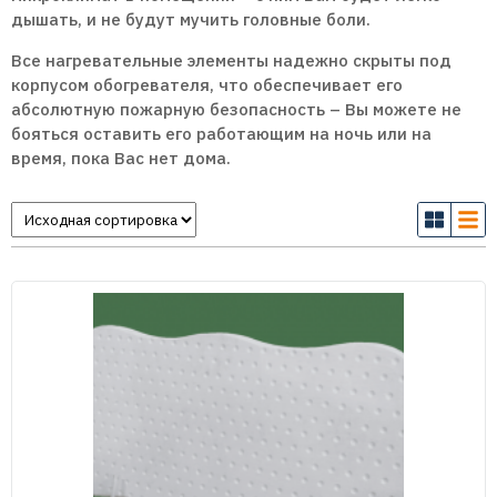
дышать, и не будут мучить головные боли.
Все нагревательные элементы надежно скрыты под
корпусом обогревателя, что обеспечивает его
абсолютную пожарную безопасность – Вы можете не
бояться оставить его работающим на ночь или на
время, пока Вас нет дома.