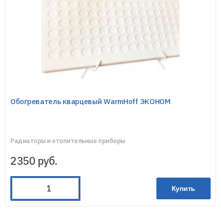
Обогреватель кварцевый WarmHoff ЭКОНОМ
Радиаторы и отопительные приборы
2350
руб.
Купить