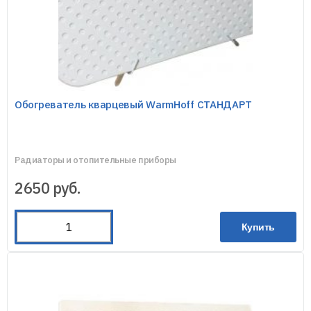
Обогреватель кварцевый WarmHoff СТАНДАРТ
Радиаторы и отопительные приборы
2650
руб.
Купить