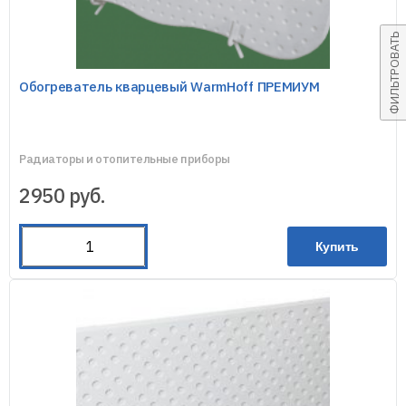
ФИЛЬТРОВАТЬ
Обогреватель кварцевый WarmHoff ПРЕМИУМ
Радиаторы и отопительные приборы
2950
руб.
Купить