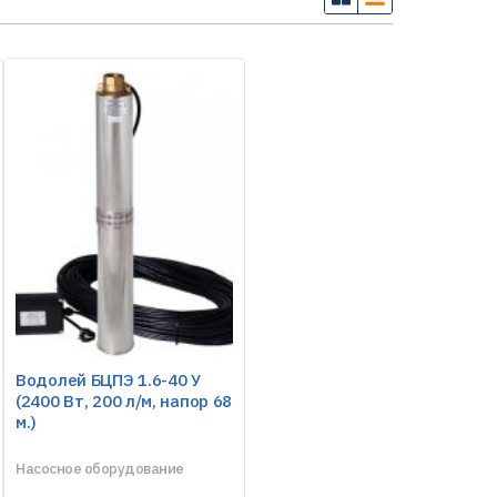
Водолей БЦПЭ 1.6-40 У
(2400 Вт, 200 л/м, напор 68
м.)
Насосное оборудование