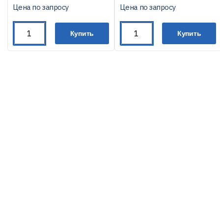
Цена по запросу
Цена по запросу
Купить
Купить