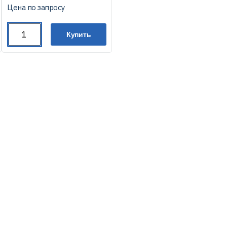
Цена по запросу
Купить