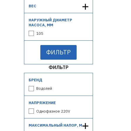
ВЕС
НАРУЖНЫЙ ДИАМЕТР
НАСОСА, ММ
105
ФИЛЬТР
ФИЛЬТР
БРЕНД
Водолей
НАПРЯЖЕНИЕ
Однофазное 220V
МАКСИМАЛЬНЫЙ НАПОР, М