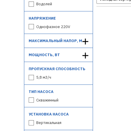
Водолей
НАПРЯЖЕНИЕ
Однофазное 220V
МАКСИМАЛЬНЫЙ НАПОР, М
МОЩНОСТЬ, ВТ
ПРОПУСКНАЯ СПОСОБНОСТЬ
5,8 м3/ч
ТИП НАСОСА
Скважинный
УСТАНОВКА НАСОСА
Вертикальная