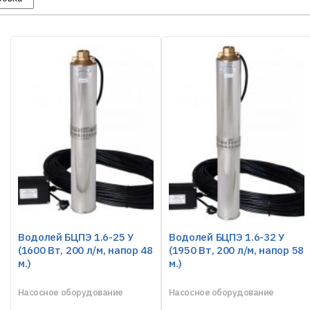
Водолей БЦПЭ 1.6-25 У
Водолей БЦПЭ 1.6-32 У
(1600 Вт, 200 л/м, напор 48
(1950 Вт, 200 л/м, напор 58
м.)
м.)
Насосное оборудование
Насосное оборудование