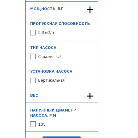
МОЩНОСТЬ, ВТ
ПРОПУСКНАЯ СПОСОБНОСТЬ
5,8 м3/ч
ТИП НАСОСА
Скважинный
УСТАНОВКА НАСОСА
Вертикальная
ВЕС
НАРУЖНЫЙ ДИАМЕТР
НАСОСА, ММ
105