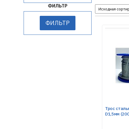
ФИЛЬТР
ФИЛЬТР
Трос сталь
D1,5мм (200