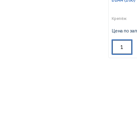
Крепёж
Цена по за