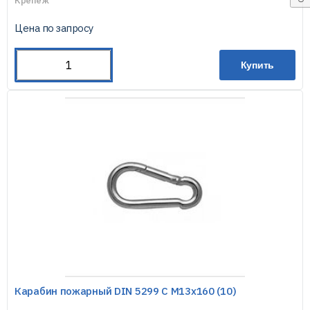
Крепёж
Цена по запросу
Купить
Карабин пожарный DIN 5299 С М13х160 (10)