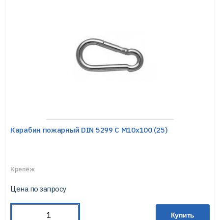
Карабин пожарный DIN 5299 С М10х100 (25)
Крепёж
Цена по запросу
Купить