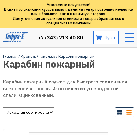
Уважаемые покупатели!
В связи со скачками курсов валют, цены на товар постоянно меняются
как в большую, так и в меньшую сторону.
Для уточнения актуальной стоимости товара обращайтесь к
специалистам компании
+7 (343) 213 40 80
Пусто
Главная
/
Крепёж
/
Такелаж
/ Карабин пожарный
Карабин пожарный
Карабин пожарный служит для быстрого соединения
всех цепей и тросов. Изготовлен из углеродистой
стали. Оцинкованный.