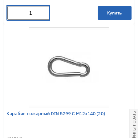
Купить
Карабин пожарный DIN 5299 С М12х140 (20)
ФИЛЬТРОВАТЬ