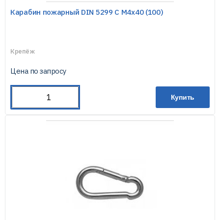
Карабин пожарный DIN 5299 С М4х40 (100)
Крепёж
Цена по запросу
Купить