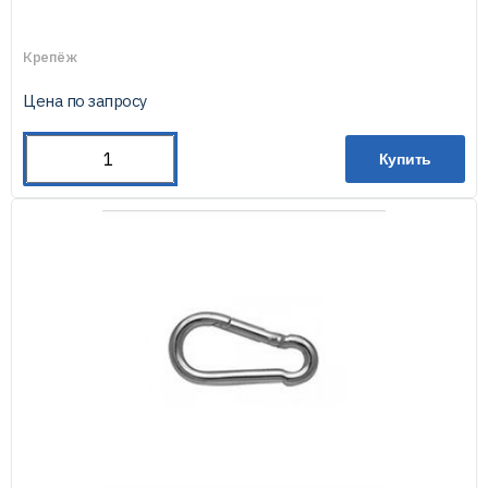
Крепёж
Цена по запросу
Купить