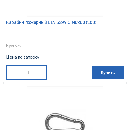
Карабин пожарный DIN 5299 С М6х60 (100)
Крепёж
Цена по запросу
Купить