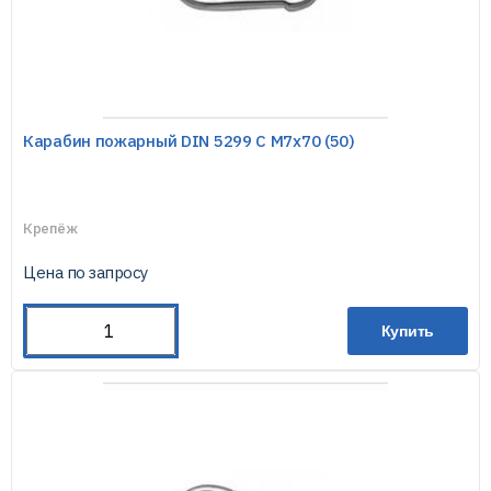
Карабин пожарный DIN 5299 С М7х70 (50)
Крепёж
Цена по запросу
Купить