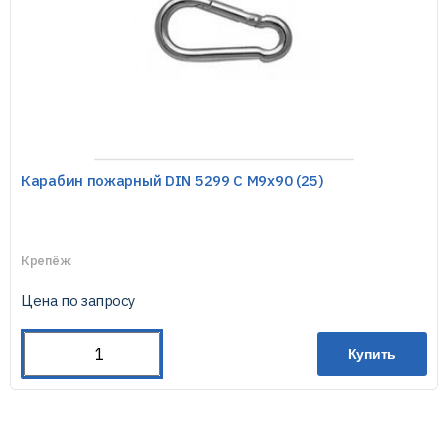
Карабин пожарный DIN 5299 С М9х90 (25)
Крепёж
Цена по запросу
Купить