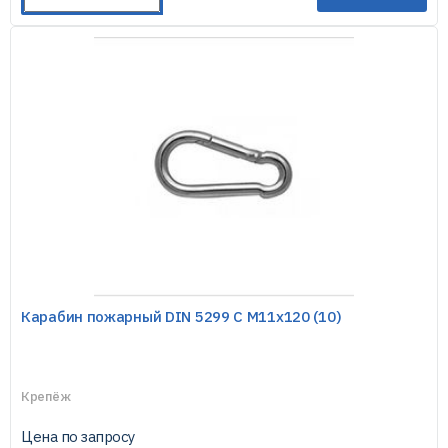
Карабин пожарный DIN 5299 С М11х120 (10)
Крепёж
Цена по запросу