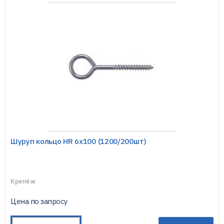
Шуруп кольцо HR 6х100 (1200/200шт)
Крепёж
Цена по запросу