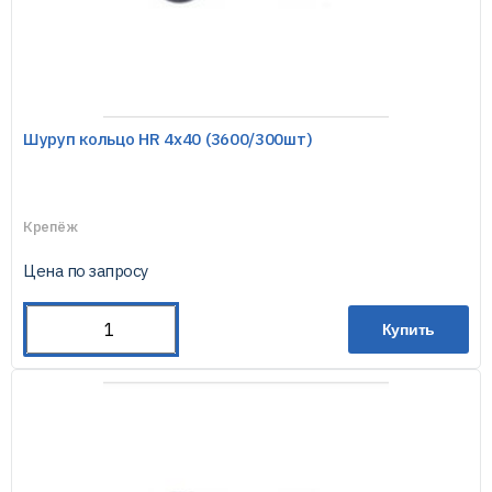
Шуруп кольцо HR 4х40 (3600/300шт)
Крепёж
Цена по запросу
Купить