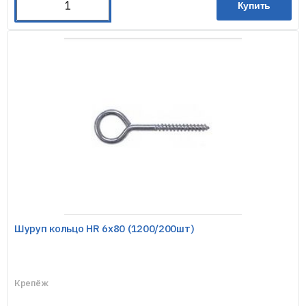
Купить
Шуруп кольцо HR 6х80 (1200/200шт)
Крепёж