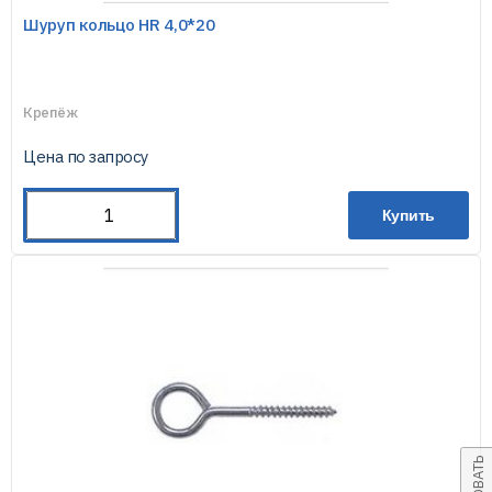
Шуруп кольцо HR 4,0*20
Крепёж
Цена по запросу
Купить