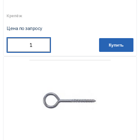
Крепёж
Цена по запросу
Купить