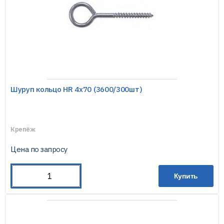
Шуруп кольцо HR 4х70 (3600/300шт)
Крепёж
Цена по запросу
Купить