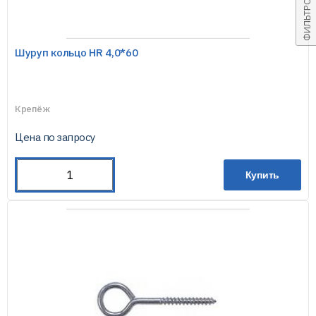
ФИЛЬТРОВАТЬ
Шуруп кольцо HR 4,0*60
Крепёж
Цена по запросу
Купить