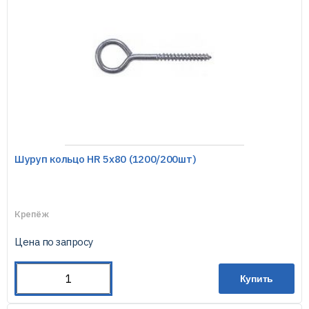
Шуруп кольцо HR 5х80 (1200/200шт)
Крепёж
Цена по запросу
Купить