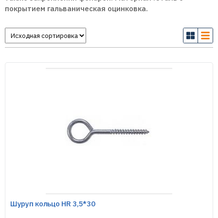
покрытием гальваническая оцинковка.
Шуруп кольцо HR 3,5*30