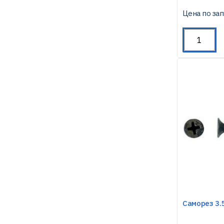
Цена по за
Саморез 3.