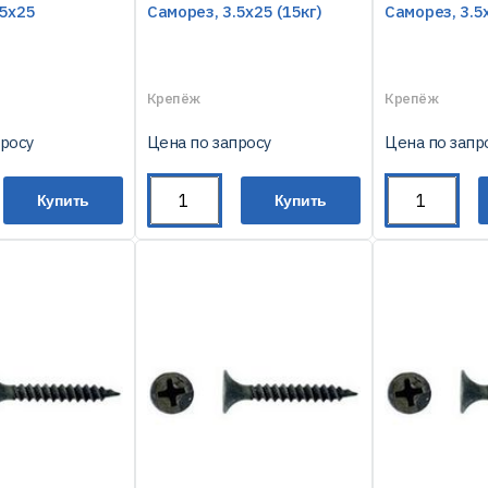
.5х25
Саморез, 3.5х25 (15кг)
Саморез, 3.5
Крепёж
Крепёж
просу
Цена по запросу
Цена по запр
Купить
Купить