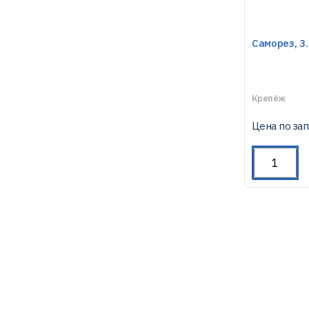
Саморез, 3
Крепёж
Цена по за