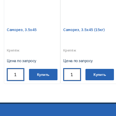
Саморез, 3.5х45
Саморез, 3.5х45 (15кг)
Крепёж
Крепёж
Цена по запросу
Цена по запросу
Купить
Купить