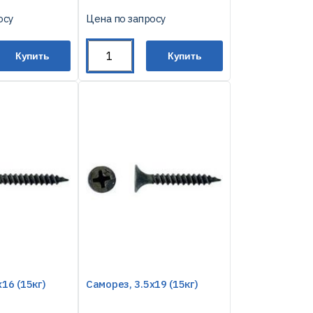
осу
Цена по запросу
Купить
Купить
16 (15кг)
Саморез, 3.5х19 (15кг)