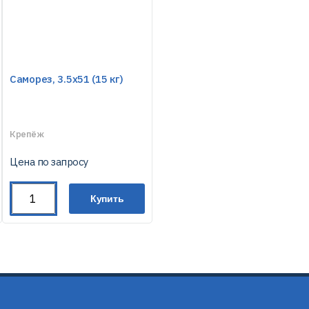
Саморез, 3.5х51 (15 кг)
Крепёж
Цена по запросу
Купить