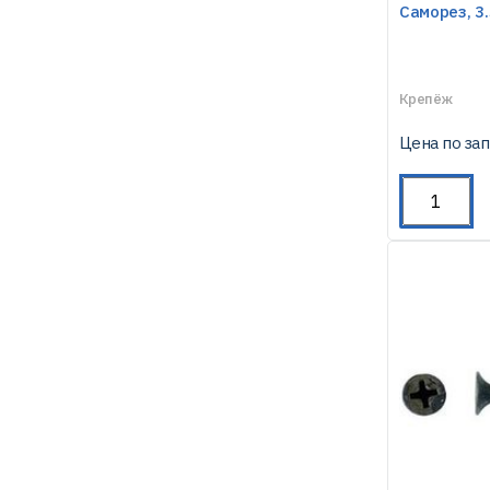
Саморез, 3
Крепёж
Цена по за