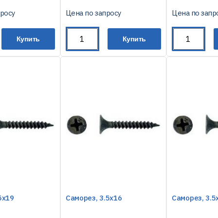
просу
Цена по запросу
Цена по запр
Купить
Купить
5х19
Саморез, 3.5х16
Саморез, 3.5х