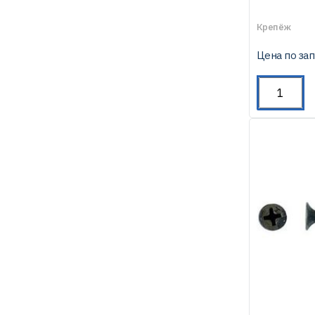
Крепёж
Цена по за