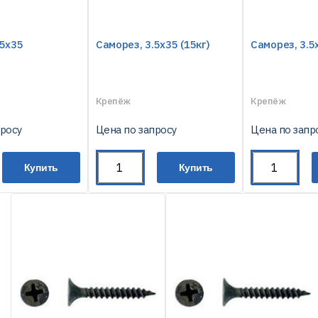
.5х35
Саморез, 3.5х35 (15кг)
Саморез, 3.5
Крепёж
Крепёж
просу
Цена по запросу
Цена по запр
Купить
Купить