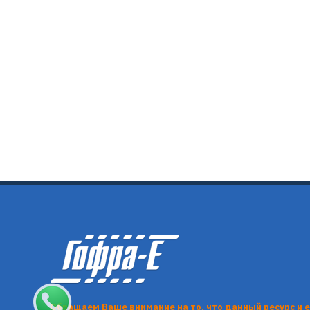
Обращаем Ваше внимание на то, что данный ресурс и 