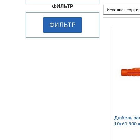
ФИЛЬТР
ФИЛЬТР
Дюбель ра
10х61 500 