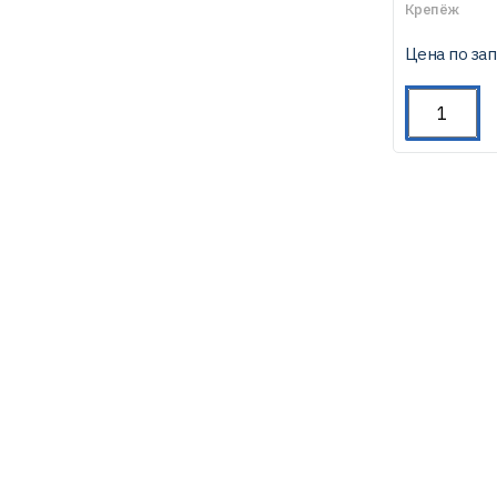
Крепёж
Цена по за